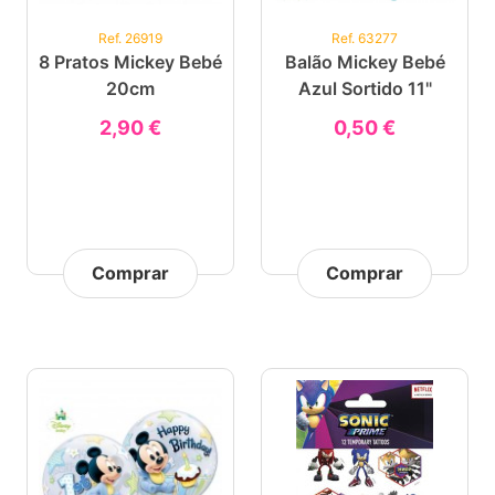
Ref. 26919
Ref. 63277
8 Pratos Mickey Bebé
Balão Mickey Bebé
20cm
Azul Sortido 11"
2,90 €
0,50 €
Comprar
Comprar