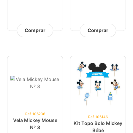
Comprar
Comprar
Ref. 106236
Ref. 106146
Vela Mickey Mouse
Kit Topo Bolo Mickey
Nº 3
Bébé