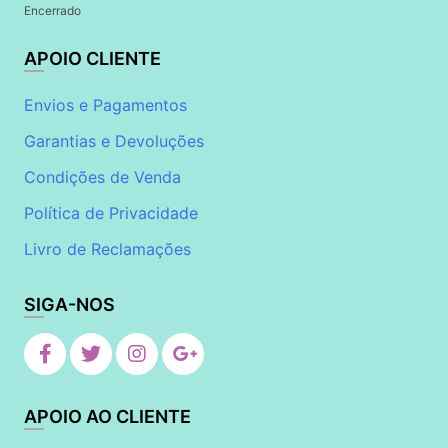
Encerrado
APOIO CLIENTE
Envios e Pagamentos
Garantias e Devoluções
Condições de Venda
Política de Privacidade
Livro de Reclamações
SIGA-NOS
APOIO AO CLIENTE