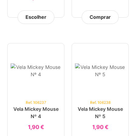
Escolher
Comprar
Ref. 106237
Ref. 106238
Vela Mickey Mouse
Vela Mickey Mouse
Nº 4
Nº 5
1,90 €
1,90 €