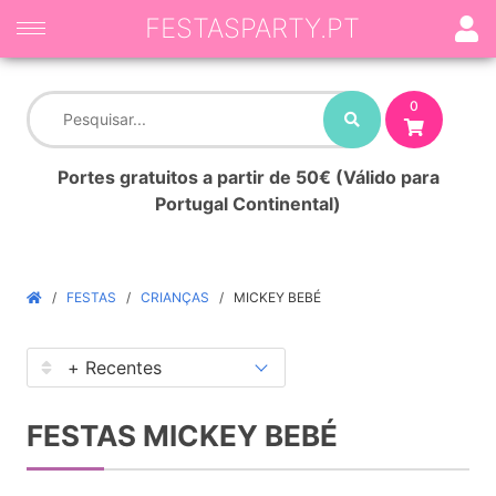
FESTASPARTY.PT
0
Portes gratuitos a partir de 50€ (Válido para
Portugal Continental)
FESTAS
CRIANÇAS
MICKEY BEBÉ
FESTAS MICKEY BEBÉ