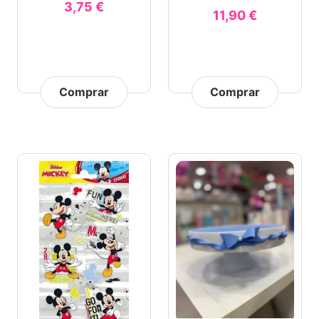
3,75 €
11,90 €
Comprar
Comprar