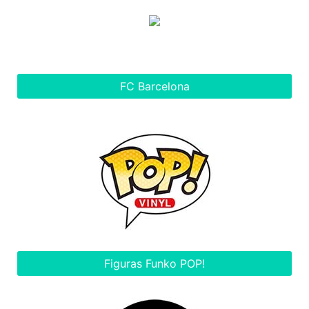
FC Barcelona
Figuras Funko POP!