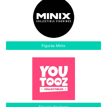
Figuras Minix