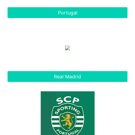
Portugal
Real Madrid