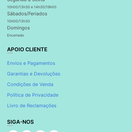
10h00/13h30 e 14h30/19h00
Sábados/Feriados
10h00/13h30
Domingos
Encerrado
APOIO CLIENTE
Envios e Pagamentos
Garantias e Devoluções
Condições de Venda
Política de Privacidade
Livro de Reclamações
SIGA-NOS