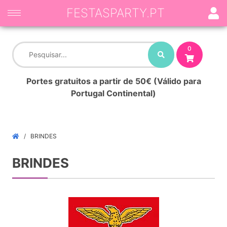
FESTASPARTY.PT
0
Portes gratuitos a partir de 50€ (Válido para
Portugal Continental)
BRINDES
BRINDES