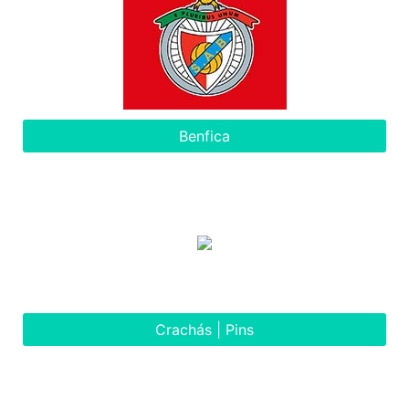
Benfica
Crachás | Pins