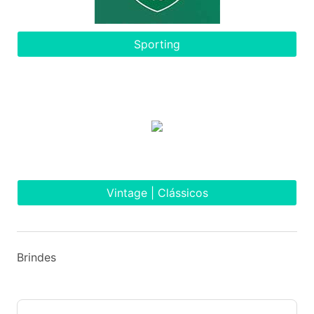
Sporting
Vintage | Clássicos
Brindes