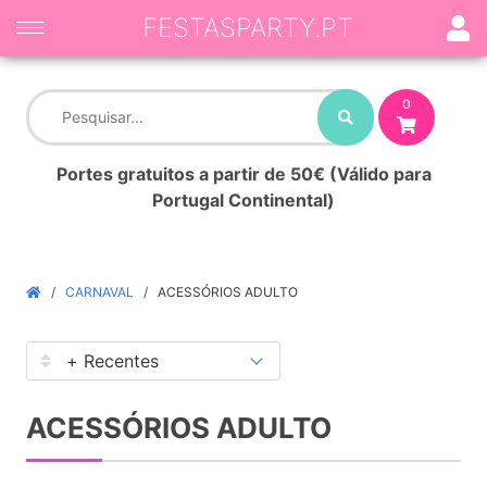
FESTASPARTY.PT
0
Portes gratuitos a partir de 50€ (Válido para
Portugal Continental)
CARNAVAL
ACESSÓRIOS ADULTO
ACESSÓRIOS ADULTO