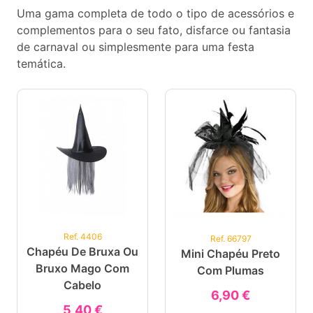
Uma gama completa de todo o tipo de acessórios e
complementos para o seu fato, disfarce ou fantasia
de carnaval ou simplesmente para uma festa
temática.
Ref. 4406
Ref. 66797
Chapéu De Bruxa Ou
Mini Chapéu Preto
Bruxo Mago Com
Com Plumas
Cabelo
6,90 €
5,40 €