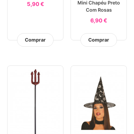
Mini Chapéu Preto
5,90 €
Com Rosas
6,90 €
Comprar
Comprar