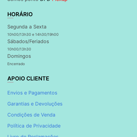
HORÁRIO
Segunda a Sexta
10h00/13h30 e 14h30/19h00
Sábados/Feriados
10h00/13h30
Domingos
Encerrado
APOIO CLIENTE
Envios e Pagamentos
Garantias e Devoluções
Condições de Venda
Política de Privacidade
Livro de Reclamações