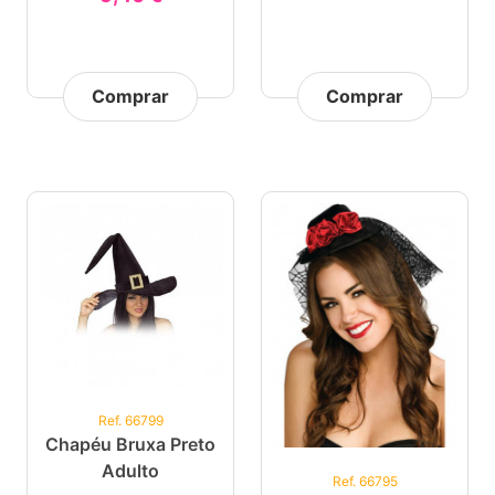
Comprar
Comprar
Ref. 66799
Chapéu Bruxa Preto
Adulto
Ref. 66795