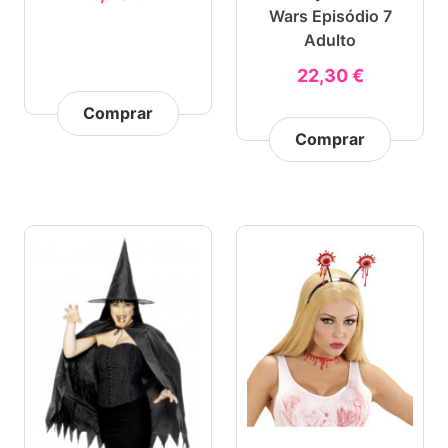
Wars Episódio 7
Adulto
22,30 €
Comprar
Comprar