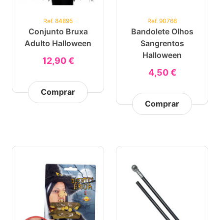
Ref. 84895
Ref. 90766
Conjunto Bruxa
Bandolete Olhos
Adulto Halloween
Sangrentos
Halloween
12,90 €
4,50 €
Comprar
Comprar