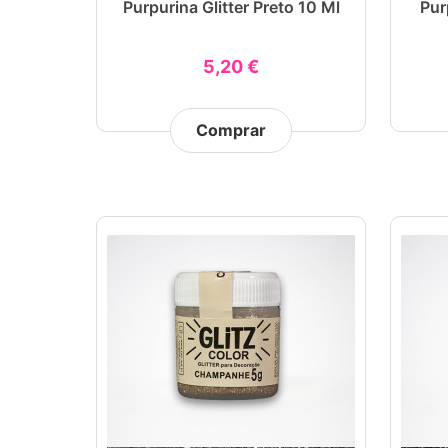
Purpurina Glitter Preto 10 Ml
Pur
5,20 €
Comprar