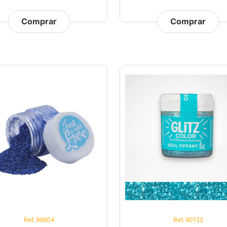
Comprar
Comprar
Ref. 96604
Ref. 90122