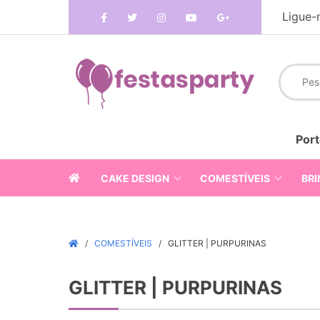
Ligue-
Port
CAKE DESIGN
COMESTÍVEIS
BRI
COMESTÍVEIS
GLITTER | PURPURINAS
GLITTER | PURPURINAS