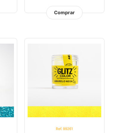
Comprar
Ref. 99261