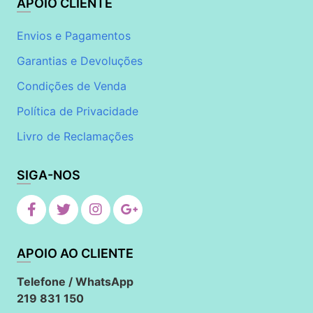
APOIO CLIENTE
Envios e Pagamentos
Garantias e Devoluções
Condições de Venda
Política de Privacidade
Livro de Reclamações
SIGA-NOS
APOIO AO CLIENTE
Telefone / WhatsApp
219 831 150