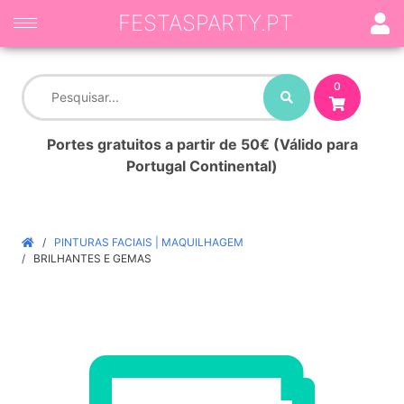
FESTASPARTY.PT
0
Portes gratuitos a partir de 50€ (Válido para
Portugal Continental)
PINTURAS FACIAIS | MAQUILHAGEM
BRILHANTES E GEMAS