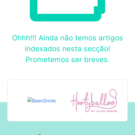
Ohhh!!! Ainda não temos artigos
indexados nesta secção!
Prometemos ser breves.