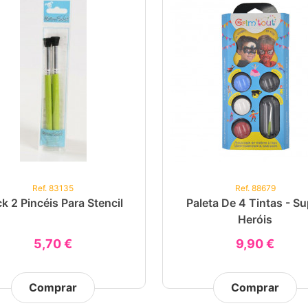
Ref. 83135
Ref. 88679
k 2 Pincéis Para Stencil
Paleta De 4 Tintas - Su
Heróis
5,70 €
9,90 €
Comprar
Comprar