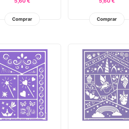
5,60 €
5,60 €
Comprar
Comprar