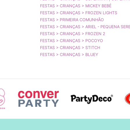
FESTAS > CRIANÇAS > MICKEY BEBÉ
FESTAS > CRIANÇAS > FROZEN LIGHTS
FESTAS > PRIMEIRA COMUNHÃO
FESTAS > CRIANÇAS > ARIEL - PEQUENA SERE
FESTAS > CRIANÇAS > FROZEN 2
FESTAS > CRIANÇAS > POCOYO
FESTAS > CRIANÇAS > STITCH
FESTAS > CRIANÇAS > BLUEY