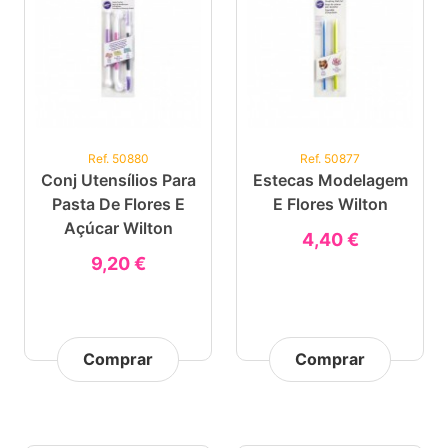
Ref. 50880
Ref. 50877
Conj Utensílios Para
Estecas Modelagem
Pasta De Flores E
E Flores Wilton
Açúcar Wilton
4,40 €
9,20 €
Comprar
Comprar