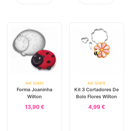
Ref. 50845
Ref. 50876
Forma Joaninha
Kit 3 Cortadores De
Wilton
Bolo Flores Wilton
13,90 €
4,99 €