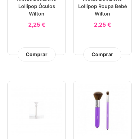
Lollipop Óculos
Lollipop Roupa Bebé
Wilton
Wilton
2,25 €
2,25 €
Comprar
Comprar