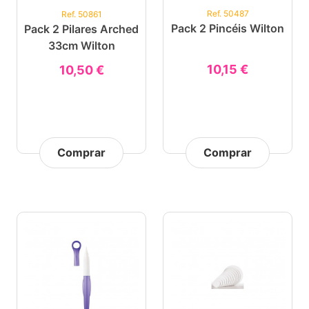
Ref. 50487
Ref. 50861
Pack 2 Pincéis Wilton
Pack 2 Pilares Arched
33cm Wilton
10,15 €
10,50 €
Comprar
Comprar