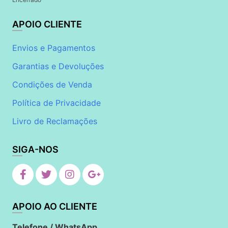
APOIO CLIENTE
Envios e Pagamentos
Garantias e Devoluções
Condições de Venda
Política de Privacidade
Livro de Reclamações
SIGA-NOS
APOIO AO CLIENTE
Telefone / WhatsApp