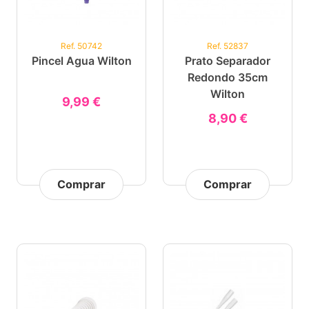
Ref. 50742
Ref. 52837
Pincel Agua Wilton
Prato Separador
Redondo 35cm
Wilton
9,99 €
8,90 €
Comprar
Comprar