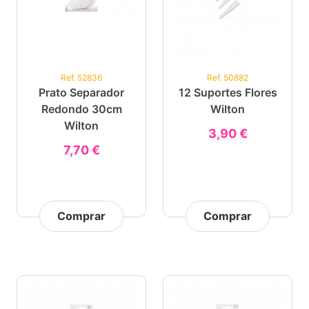
Ref. 52836
Ref. 50882
Prato Separador
12 Suportes Flores
Redondo 30cm
Wilton
Wilton
3,90 €
7,70 €
Comprar
Comprar