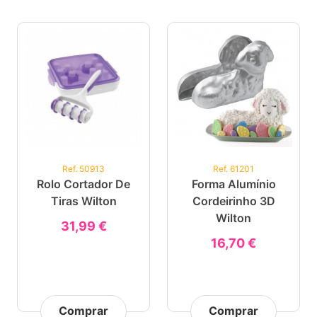
Ref. 50913
Ref. 61201
Rolo Cortador De
Forma Alumínio
Tiras Wilton
Cordeirinho 3D
Wilton
31,99 €
16,70 €
Comprar
Comprar