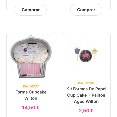
Comprar
Comprar
Ref. 50930
Ref. 56337
Kit Formas De Papel
Forma Cupcake
Cup Cake + Palitos
Wilton
Aged Wilton
14,50 €
2,50 €