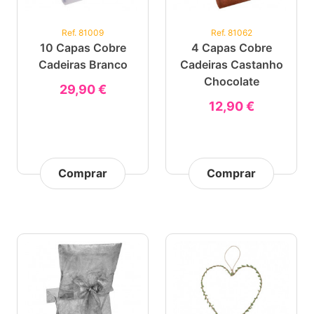
Ref. 81009
Ref. 81062
10 Capas Cobre
4 Capas Cobre
Cadeiras Branco
Cadeiras Castanho
Chocolate
29,90 €
12,90 €
Comprar
Comprar