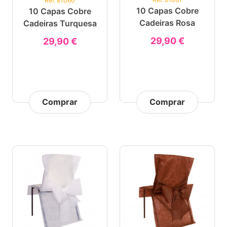
Ref. 81060
10 Capas Cobre
10 Capas Cobre
Cadeiras Rosa
Cadeiras Turquesa
29,90 €
29,90 €
Comprar
Comprar