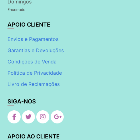
Domingos
Encerrado
APOIO CLIENTE
Envios e Pagamentos
Garantias e Devoluções
Condições de Venda
Política de Privacidade
Livro de Reclamações
SIGA-NOS
APOIO AO CLIENTE