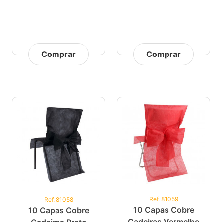
Comprar
Comprar
Ref. 81059
Ref. 81058
10 Capas Cobre
10 Capas Cobre
Cadeiras Vermelho