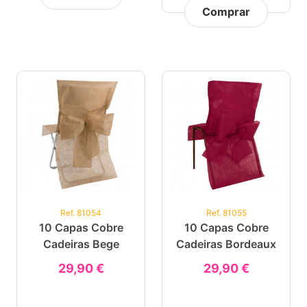
Comprar
Ref. 81054
Ref. 81055
10 Capas Cobre
10 Capas Cobre
Cadeiras Bege
Cadeiras Bordeaux
29,90 €
29,90 €