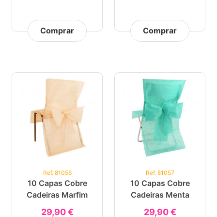
Comprar
Comprar
Ref. 81056
Ref. 81057
10 Capas Cobre
10 Capas Cobre
Cadeiras Marfim
Cadeiras Menta
29,90 €
29,90 €