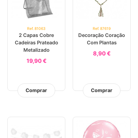
Ref. 81063
Ref. 87619
2 Capas Cobre
Decoração Coração
Cadeiras Prateado
Com Plantas
Metalizado
8,90 €
19,90 €
Comprar
Comprar