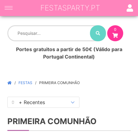
FESTASPARTY.PT
0
Portes gratuitos a partir de 50€ (Válido para
Portugal Continental)
FESTAS
PRIMEIRA COMUNHÃO
PRIMEIRA COMUNHÃO