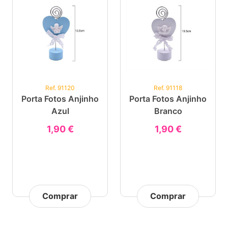
Ref. 91120
Ref. 91118
Porta Fotos Anjinho
Porta Fotos Anjinho
Azul
Branco
1,90 €
1,90 €
Comprar
Comprar