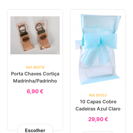
Ref. 80079
Porta Chaves Cortiça
Madrinha/Padrinho
6,90 €
Ref. 81053
10 Capas Cobre
Cadeiras Azul Claro
29,90 €
Escolher