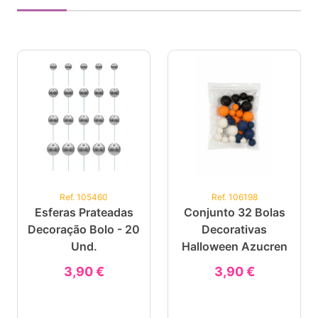
Ref. 105460
Ref. 106198
Esferas Prateadas
Conjunto 32 Bolas
Decoração Bolo - 20
Decorativas
Und.
Halloween Azucren
3,90 €
3,90 €