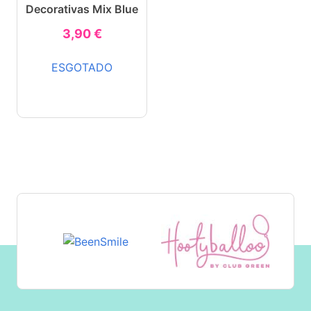
Decorativas Mix Blue
3,90 €
ESGOTADO