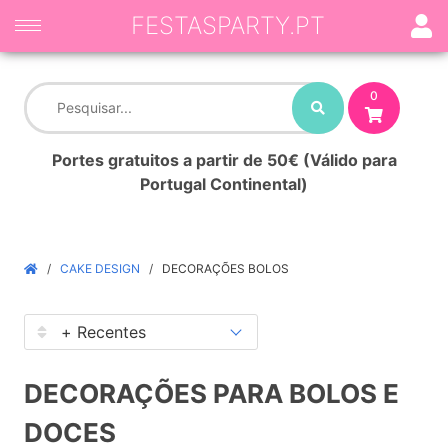
FESTASPARTY.PT
0
Portes gratuitos a partir de 50€ (Válido para
Portugal Continental)
CAKE DESIGN
DECORAÇÕES BOLOS
DECORAÇÕES PARA BOLOS E
DOCES