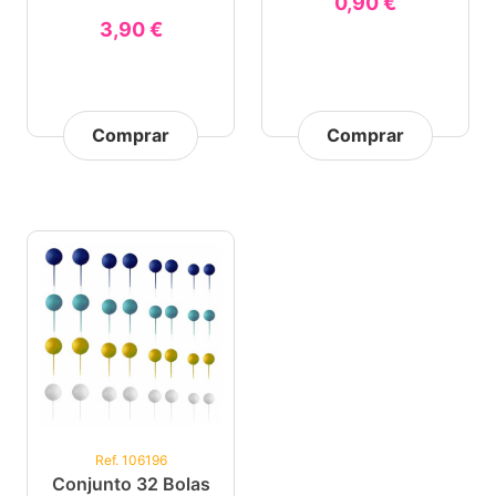
0,90 €
3,90 €
Comprar
Comprar
Ref. 106196
Conjunto 32 Bolas