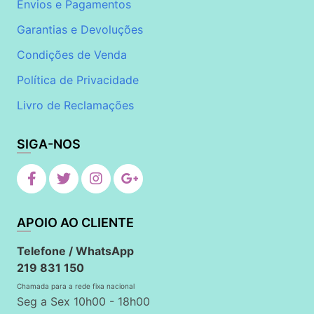
Envios e Pagamentos
Garantias e Devoluções
Condições de Venda
Política de Privacidade
Livro de Reclamações
SIGA-NOS
APOIO AO CLIENTE
Telefone / WhatsApp
219 831 150
Chamada para a rede fixa nacional
Seg a Sex 10h00 - 18h00