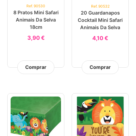
Ref. 90530
Ref. 90532
8 Pratos Mini Safari
20 Guardanapos
Animais Da Selva
Cocktail Mini Safari
18cm
Animais Da Selva
3,90 €
4,10 €
Comprar
Comprar