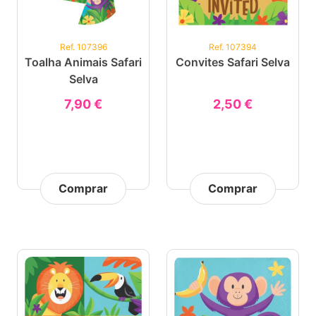
Ref. 107396
Ref. 107394
Toalha Animais Safari
Convites Safari Selva
Selva
7,90 €
2,50 €
Comprar
Comprar