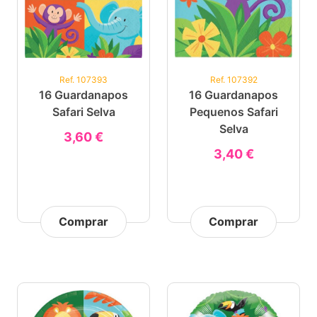
Ref. 107393
Ref. 107392
16 Guardanapos
16 Guardanapos
Safari Selva
Pequenos Safari
Selva
3,60 €
3,40 €
Comprar
Comprar