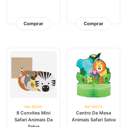
Comprar
Comprar
Ref. 90540
Ref. 64073
8 Convites Mini
Centro De Mesa
Safari Animais Da
Animais Safari Selva
Selva