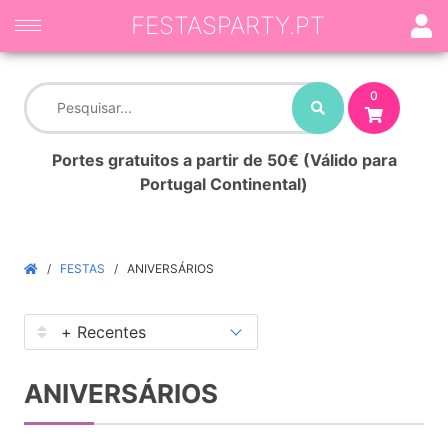
FESTASPARTY.PT
0
Portes gratuitos a partir de 50€ (Válido para
Portugal Continental)
FESTAS
ANIVERSÁRIOS
ANIVERSÁRIOS