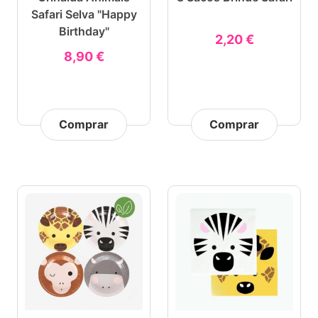
Safari Selva "Happy
Birthday"
2,20 €
8,90 €
Comprar
Comprar