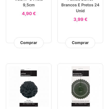
9,5cm
Brancos E Pretos 24
Unid
4,90 €
3,99 €
Comprar
Comprar