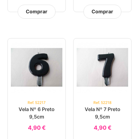
Comprar
Comprar
Ref. 52217
Ref. 52218
Vela Nº 6 Preto
Vela Nº 7 Preto
9,5cm
9,5cm
4,90 €
4,90 €