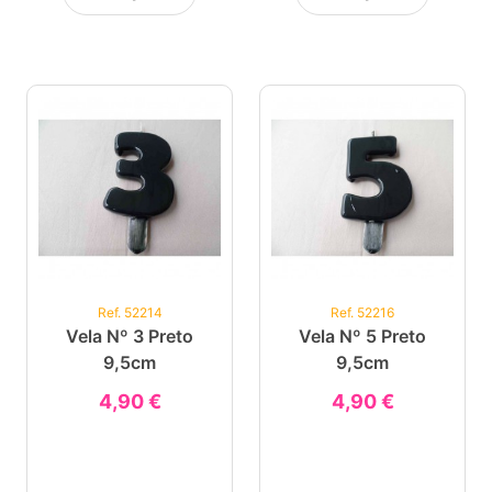
Ref. 52214
Ref. 52216
Vela Nº 3 Preto
Vela Nº 5 Preto
9,5cm
9,5cm
4,90 €
4,90 €