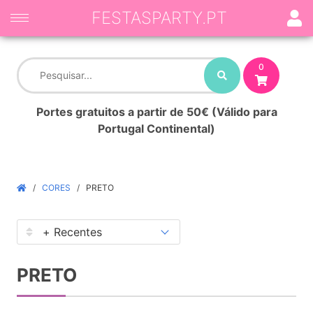
FESTASPARTY.PT
0
Portes gratuitos a partir de 50€ (Válido para
Portugal Continental)
CORES
PRETO
PRETO