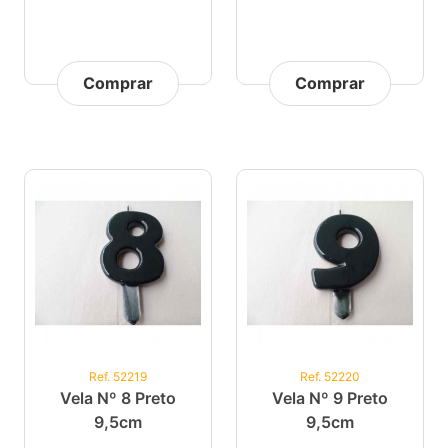
Comprar
Comprar
Ref. 52219
Ref. 52220
Vela Nº 8 Preto
Vela Nº 9 Preto
9,5cm
9,5cm