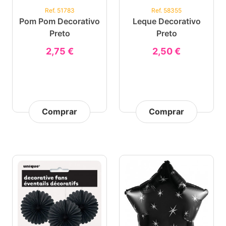
Ref. 51783
Ref. 58355
Pom Pom Decorativo
Leque Decorativo
Preto
Preto
2,75 €
2,50 €
Comprar
Comprar