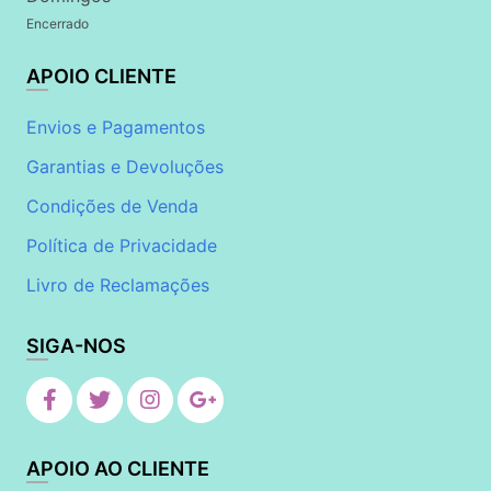
Encerrado
APOIO CLIENTE
Envios e Pagamentos
Garantias e Devoluções
Condições de Venda
Política de Privacidade
Livro de Reclamações
SIGA-NOS
APOIO AO CLIENTE