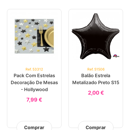
Ref. 53312
Ref. 51506
Pack Com Estrelas
Balão Estrela
Decoração De Mesas
Metalizado Preto S15
- Hollywood
2,00 €
7,99 €
Comprar
Comprar