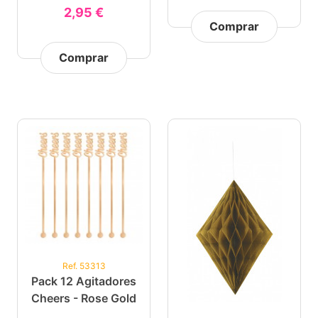
2,95 €
Comprar
Comprar
Ref. 53313
Pack 12 Agitadores
Cheers - Rose Gold