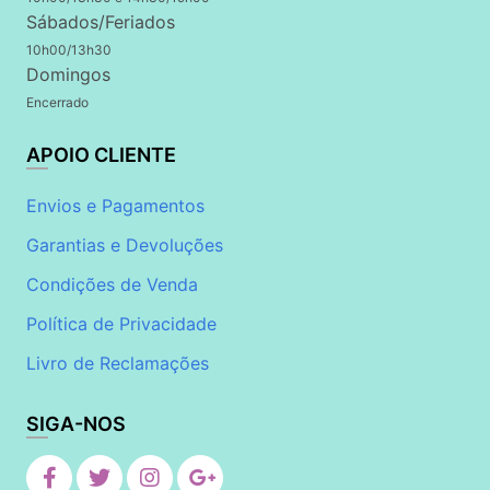
Sábados/Feriados
10h00/13h30
Domingos
Encerrado
APOIO CLIENTE
Envios e Pagamentos
Garantias e Devoluções
Condições de Venda
Política de Privacidade
Livro de Reclamações
SIGA-NOS