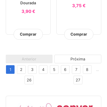
Dourada
3,75 €
3,90 €
Comprar
Comprar
Anterior
Próxima
1
2
3
4
5
6
7
8
...
26
27