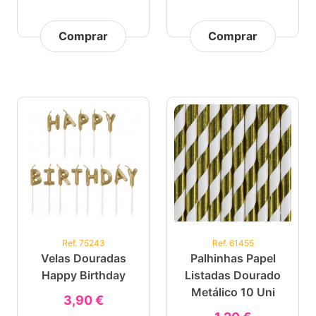
Comprar
Comprar
Ref. 75243
Ref. 61455
Velas Douradas
Palhinhas Papel
Happy Birthday
Listadas Dourado
Metálico 10 Uni
3,90 €