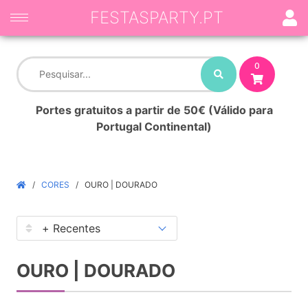
FESTASPARTY.PT
0
Portes gratuitos a partir de 50€ (Válido para
Portugal Continental)
CORES
OURO | DOURADO
OURO | DOURADO