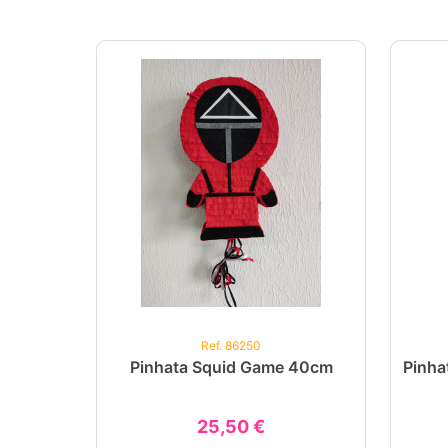
Ref. 86250
Pinhata Squid Game 40cm
Pinha
25,50 €