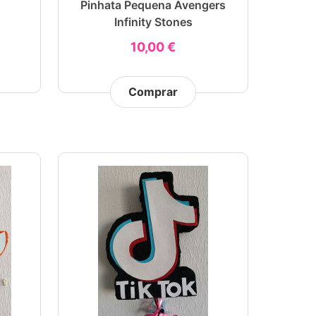
Pinhata Pequena Avengers
Infinity Stones
10,00 €
Comprar