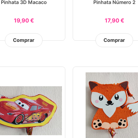
Pinhata 3D Macaco
Pinhata Número 2
19,90 €
17,90 €
Comprar
Comprar