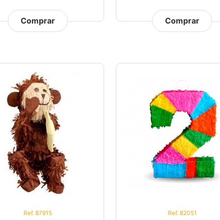
Comprar
Comprar
Ref. 87915
Ref. 82051