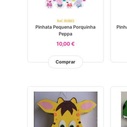
Ref. 90883
Pinhata Pequena Porquinha
Pinh
Peppa
10,00 €
Comprar