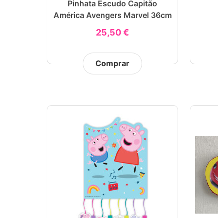
Pinhata Escudo Capitão
América Avengers Marvel 36cm
25,50 €
Comprar