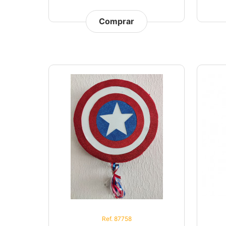
Comprar
Ref. 87758