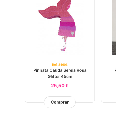
Ref. 84696
Pinhata Cauda Sereia Rosa
Glitter 45cm
25,50 €
Comprar