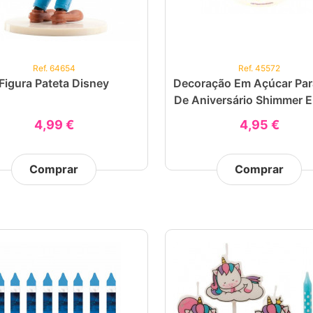
Ref. 64654
Ref. 45572
Figura Pateta Disney
Decoração Em Açúcar Par
De Aniversário Shimmer E
4,99 €
4,95 €
Comprar
Comprar