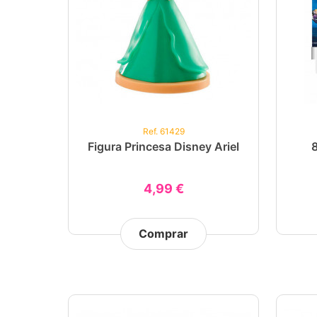
Ref. 61429
Figura Princesa Disney Ariel
4,99 €
Comprar