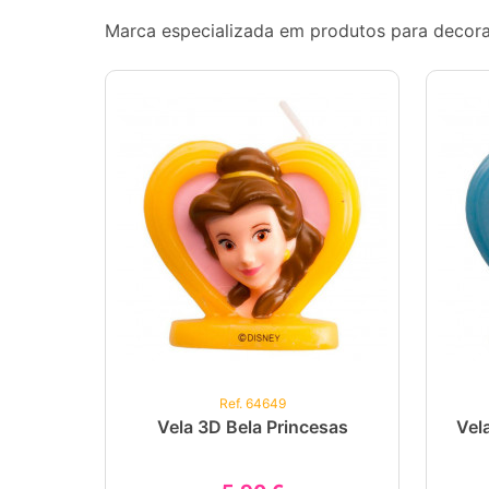
Marca especializada em produtos para decoraç
Ref. 64649
Vela 3D Bela Princesas
Vel