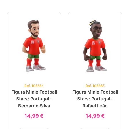
Ref. 106664
Ref. 106665
Figura Minix Football
Figura Minix Football
Stars: Portugal -
Stars: Portugal -
Bernardo Silva
Rafael Leão
14,99 €
14,99 €