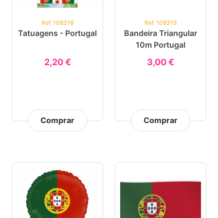
Ref. 108318
Ref. 108319
Tatuagens - Portugal
Bandeira Triangular
10m Portugal
2,20 €
3,00 €
Comprar
Comprar