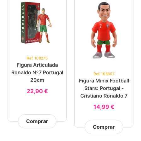
Ref. 108275
Figura Articulada
Ronaldo Nº7 Portugal
Ref. 106607
20cm
Figura Minix Football
Stars: Portugal -
22,90 €
Cristiano Ronaldo 7
14,99 €
Comprar
Comprar