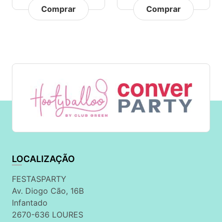
Comprar
Comprar
LOCALIZAÇÃO
FESTASPARTY
Av. Diogo Cão, 16B
Infantado
2670-636 LOURES