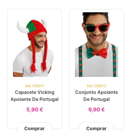
Ref. 108311
Ref. 108312
Capacete Vicking
Conjunto Apoiante
Apoiante De Portugal
De Portugal
5,90 €
9,90 €
Comprar
Comprar