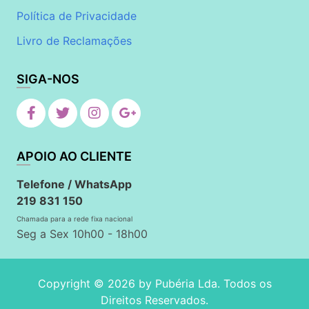
Política de Privacidade
Livro de Reclamações
SIGA-NOS
APOIO AO CLIENTE
Telefone / WhatsApp
219 831 150
Chamada para a rede fixa nacional
Seg a Sex 10h00 - 18h00
Copyright © 2026 by
Pubéria Lda
. Todos os
Direitos Reservados.