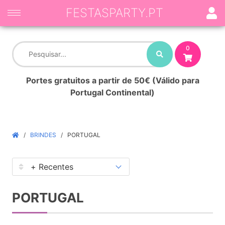
FESTASPARTY.PT
0
Portes gratuitos a partir de 50€ (Válido para
Portugal Continental)
BRINDES
PORTUGAL
PORTUGAL