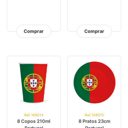
Comprar
Comprar
Ref. 108314
Ref. 108315
8 Copos 210ml
8 Pratos 23cm