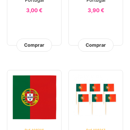
Portugal
Portugal
3,00 €
3,90 €
Comprar
Comprar