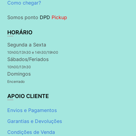
Como chegar?
Somos ponto
DPD
Pickup
HORÁRIO
Segunda a Sexta
10h00/13h30 e 14h30/19h00
Sábados/Feriados
10h00/13h30
Domingos
Encerrado
APOIO CLIENTE
Envios e Pagamentos
Garantias e Devoluções
Condições de Venda