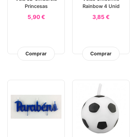
Princesas
Rainbow 4 Unid
5,90 €
3,85 €
Comprar
Comprar