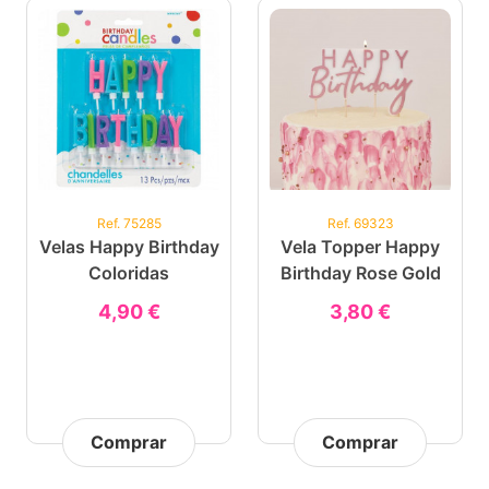
Ref. 75285
Ref. 69323
Velas Happy Birthday
Vela Topper Happy
Coloridas
Birthday Rose Gold
4,90 €
3,80 €
Comprar
Comprar