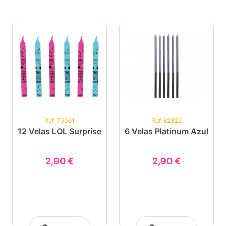
Ref. 70061
Ref. 82322
12 Velas LOL Surprise
6 Velas Platinum Azul
2,90 €
2,90 €