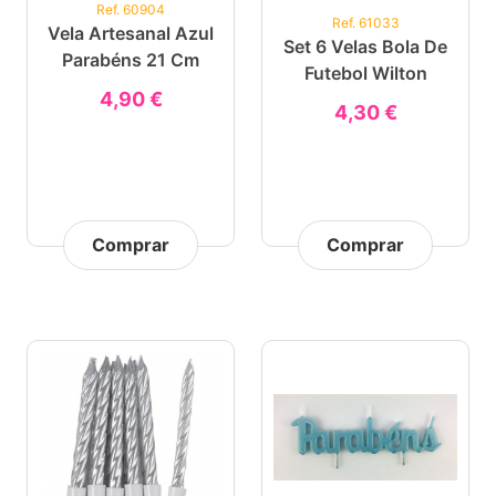
Ref. 60904
Ref. 61033
Vela Artesanal Azul
Set 6 Velas Bola De
Parabéns 21 Cm
Futebol Wilton
4,90 €
4,30 €
Comprar
Comprar