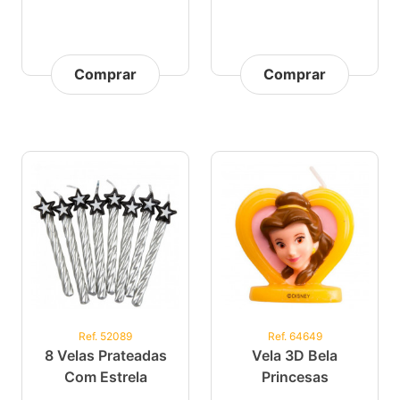
Comprar
Comprar
Ref. 52089
Ref. 64649
8 Velas Prateadas
Vela 3D Bela
Com Estrela
Princesas