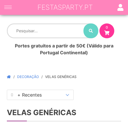
FESTASPARTY.PT
0
Portes gratuitos a partir de 50€ (Válido para
Portugal Continental)
DECORAÇÃO
VELAS GENÉRICAS
VELAS GENÉRICAS