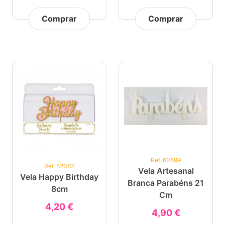
Comprar
Comprar
Ref. 60899
Ref. 52062
Vela Artesanal
Vela Happy Birthday
Branca Parabéns 21
8cm
Cm
4,20 €
4,90 €