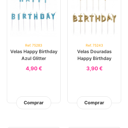
Ref. 75283
Ref. 75243
Velas Happy Birthday
Velas Douradas
Azul Glitter
Happy Birthday
4,90 €
3,90 €
Comprar
Comprar