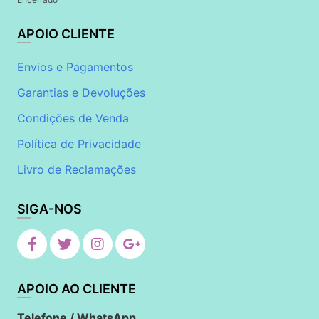
APOIO CLIENTE
Envios e Pagamentos
Garantias e Devoluções
Condições de Venda
Política de Privacidade
Livro de Reclamações
SIGA-NOS
APOIO AO CLIENTE
Telefone / WhatsApp