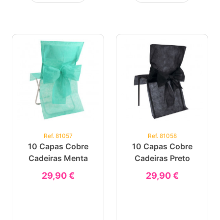
Ref. 81057
Ref. 81058
10 Capas Cobre
10 Capas Cobre
Cadeiras Menta
Cadeiras Preto
29,90 €
29,90 €