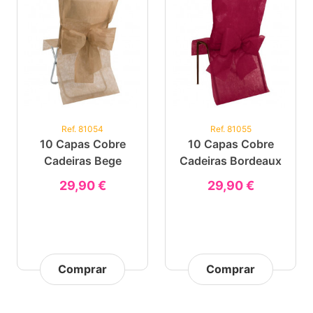
Ref. 81054
Ref. 81055
10 Capas Cobre
10 Capas Cobre
Cadeiras Bege
Cadeiras Bordeaux
29,90 €
29,90 €
Comprar
Comprar