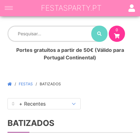
FESTASPARTY.PT
0
Portes gratuitos a partir de 50€ (Válido para
Portugal Continental)
FESTAS
BATIZADOS
BATIZADOS