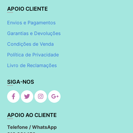
APOIO CLIENTE
Envios e Pagamentos
Garantias e Devoluções
Condições de Venda
Política de Privacidade
Livro de Reclamações
SIGA-NOS
APOIO AO CLIENTE
Telefone / WhatsApp