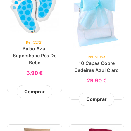
Ref. 55721
Balão Azul
Supershape Pés De
Ref. 81053
Bebé
10 Capas Cobre
Cadeiras Azul Claro
6,90 €
29,90 €
Comprar
Comprar