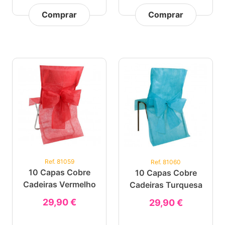
Comprar
Comprar
Ref. 81059
Ref. 81060
10 Capas Cobre
10 Capas Cobre
Cadeiras Vermelho
Cadeiras Turquesa
29,90 €
29,90 €