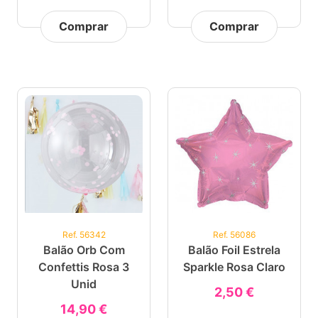
Comprar
Comprar
Ref. 56342
Ref. 56086
Balão Orb Com
Balão Foil Estrela
Confettis Rosa 3
Sparkle Rosa Claro
Unid
2,50 €
14,90 €