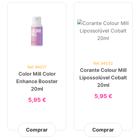
Ref. 94032
Ref. 94027
Corante Colour Mill
Color Mill Color
Lipossolúvel Cobalt
Enhance Booster
20ml
20ml
5,95 €
5,95 €
Comprar
Comprar