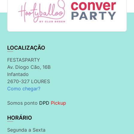
LOCALIZAÇÃO
FESTASPARTY
Av. Diogo Cão, 16B
Infantado
2670-327 LOURES
Como chegar?
Somos ponto
DPD
Pickup
HORÁRIO
Segunda a Sexta