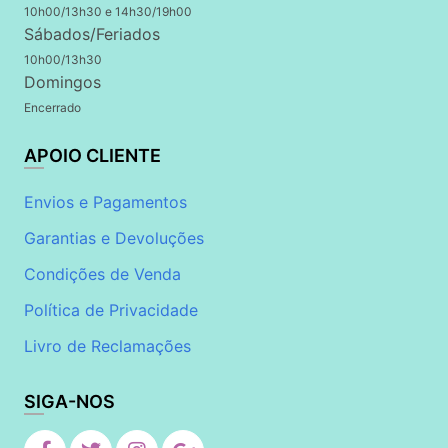
10h00/13h30 e 14h30/19h00
Sábados/Feriados
10h00/13h30
Domingos
Encerrado
APOIO CLIENTE
Envios e Pagamentos
Garantias e Devoluções
Condições de Venda
Política de Privacidade
Livro de Reclamações
SIGA-NOS