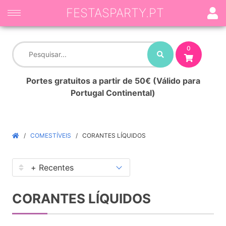
FESTASPARTY.PT
0
Portes gratuitos a partir de 50€ (Válido para
Portugal Continental)
COMESTÍVEIS
CORANTES LÍQUIDOS
CORANTES LÍQUIDOS