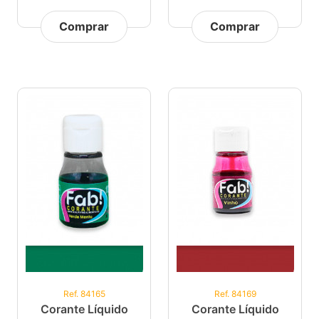
Comprar
Comprar
Ref. 84165
Ref. 84169
Corante Líquido
Corante Líquido