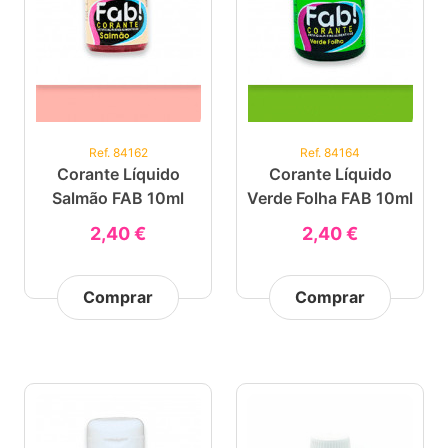
Ref. 84162
Ref. 84164
Corante Líquido
Corante Líquido
Salmão FAB 10ml
Verde Folha FAB 10ml
2,40 €
2,40 €
Comprar
Comprar