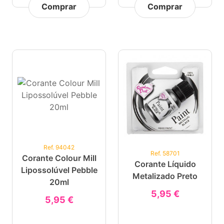
Comprar
Comprar
Ref. 94042
Ref. 58701
Corante Colour Mill
Corante Líquido
Lipossolúvel Pebble
Metalizado Preto
20ml
5,95 €
5,95 €