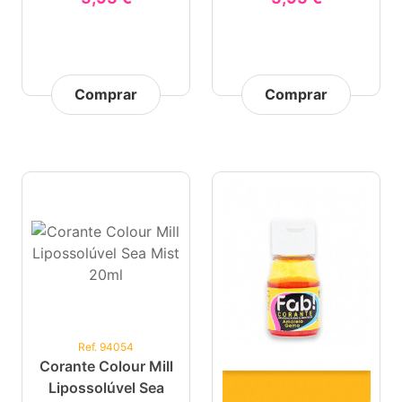
Comprar
Comprar
Ref. 94054
Corante Colour Mill
Lipossolúvel Sea