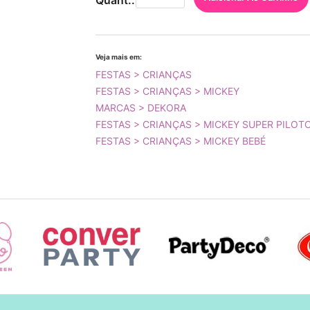
Quant.:
Veja mais em:
FESTAS > CRIANÇAS
FESTAS > CRIANÇAS > MICKEY
MARCAS > DEKORA
FESTAS > CRIANÇAS > MICKEY SUPER PILOT
FESTAS > CRIANÇAS > MICKEY BEBÉ