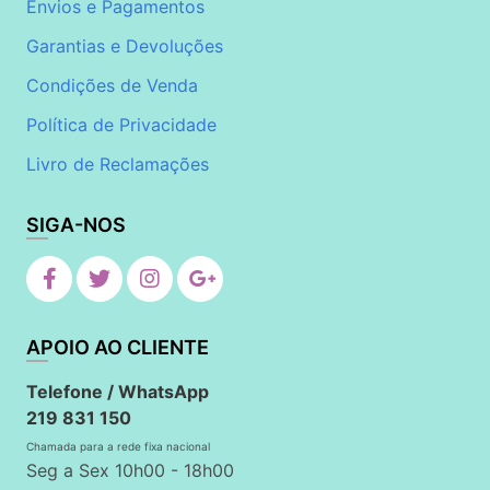
Envios e Pagamentos
Garantias e Devoluções
Condições de Venda
Política de Privacidade
Livro de Reclamações
SIGA-NOS
APOIO AO CLIENTE
Telefone / WhatsApp
219 831 150
Chamada para a rede fixa nacional
Seg a Sex 10h00 - 18h00