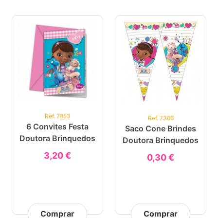
Ref. 7853
Ref. 7366
6 Convites Festa
Saco Cone Brindes
Doutora Brinquedos
Doutora Brinquedos
3,20 €
0,30 €
Comprar
Comprar