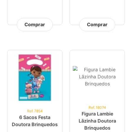
Comprar
Comprar
Ref. 18074
Ref. 7854
Figura Lambie
6 Sacos Festa
Lãzinha Doutora
Doutora Brinquedos
Brinquedos