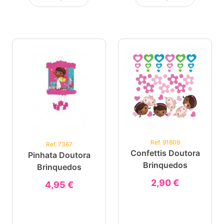
Ref. 91809
Ref. 7367
Confettis Doutora
Pinhata Doutora
Brinquedos
Brinquedos
2,90 €
4,95 €