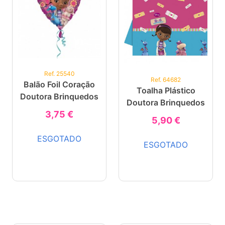
Ref. 25540
Ref. 64682
Balão Foil Coração
Toalha Plástico
Doutora Brinquedos
Doutora Brinquedos
3,75 €
5,90 €
ESGOTADO
ESGOTADO