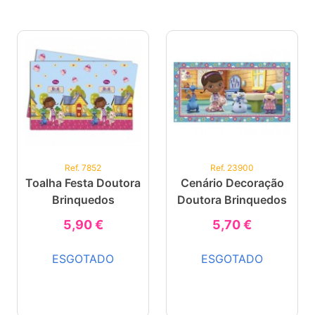
Ref. 7852
Ref. 23900
Toalha Festa Doutora
Cenário Decoração
Brinquedos
Doutora Brinquedos
5,90 €
5,70 €
ESGOTADO
ESGOTADO