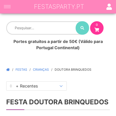
FESTASPARTY.PT
0
Portes gratuitos a partir de 50€ (Válido para
Portugal Continental)
FESTAS
CRIANÇAS
DOUTORA BRINQUEDOS
FESTA DOUTORA BRINQUEDOS