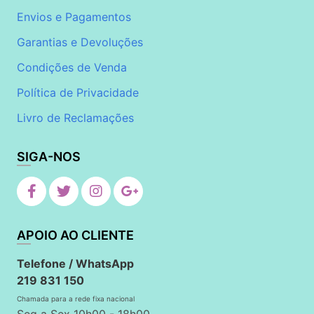
Envios e Pagamentos
Garantias e Devoluções
Condições de Venda
Política de Privacidade
Livro de Reclamações
SIGA-NOS
APOIO AO CLIENTE
Telefone / WhatsApp
219 831 150
Chamada para a rede fixa nacional