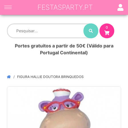
FESTASPARTY.PT
0
Portes gratuitos a partir de 50€ (Válido para
Portugal Continental)
FIGURA HALLIE DOUTORA BRINQUEDOS