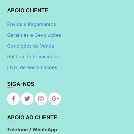
APOIO CLIENTE
Envios e Pagamentos
Garantias e Devoluções
Condições de Venda
Política de Privacidade
Livro de Reclamações
SIGA-NOS
APOIO AO CLIENTE
Telefone / WhatsApp