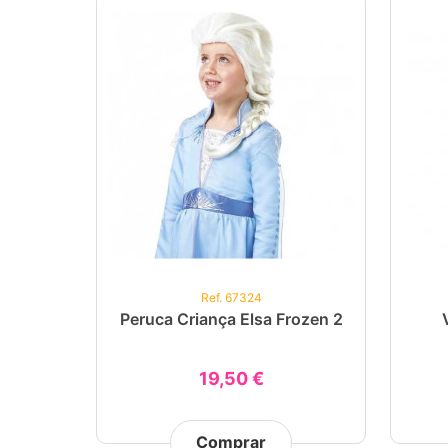
Ref. 67324
Peruca Criança Elsa Frozen 2
19,50 €
Comprar