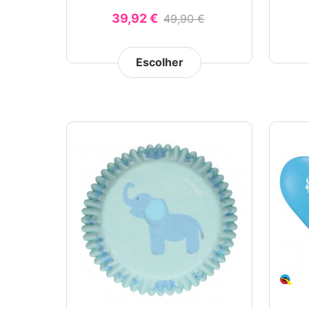
39,92 €
49,90 €
Escolher