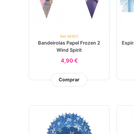
Ref. 90507
Bandeirolas Papel Frozen 2
Espir
Wind Spirit
4,90 €
Comprar