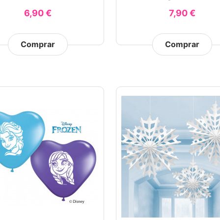
6,90 €
7,90 €
Comprar
Comprar