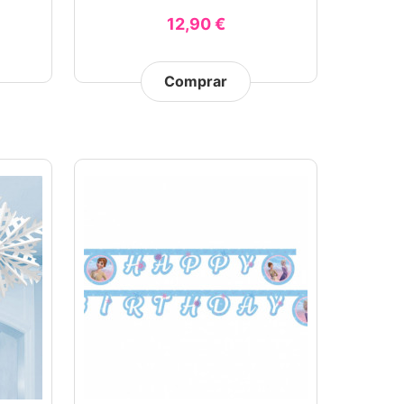
12,90 €
Comprar