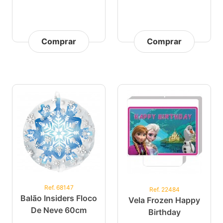
Comprar
Comprar
Ref. 68147
Ref. 22484
Balão Insiders Floco
Vela Frozen Happy
De Neve 60cm
Birthday