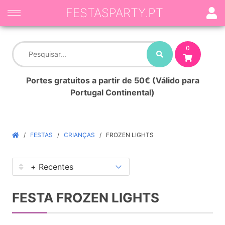
FESTASPARTY.PT
0
Portes gratuitos a partir de 50€ (Válido para
Portugal Continental)
FESTAS
CRIANÇAS
FROZEN LIGHTS
FESTA FROZEN LIGHTS