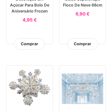
Açúcar Para Bolo De
Floco De Neve 68cm
Aniversário Frozen
6,90 €
4,95 €
Comprar
Comprar