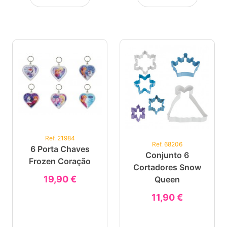
Ref. 21984
Ref. 68206
6 Porta Chaves
Conjunto 6
Frozen Coração
Cortadores Snow
19,90 €
Queen
11,90 €