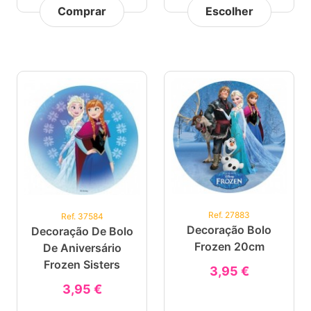
Comprar
Escolher
Ref. 27883
Ref. 37584
Decoração Bolo
Decoração De Bolo
Frozen 20cm
De Aniversário
Frozen Sisters
3,95 €
3,95 €