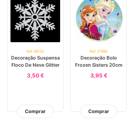
Ref. 68152
Ref. 27884
Decoração Suspensa
Decoração Bolo
Floco De Neve Glitter
Frozen Sisters 20cm
3,50 €
3,95 €
Comprar
Comprar