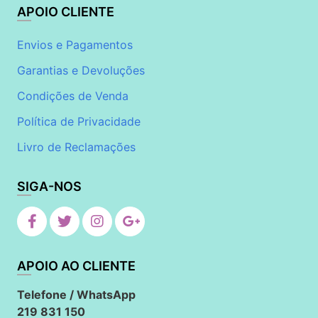
APOIO CLIENTE
Envios e Pagamentos
Garantias e Devoluções
Condições de Venda
Política de Privacidade
Livro de Reclamações
SIGA-NOS
APOIO AO CLIENTE
Telefone / WhatsApp
219 831 150