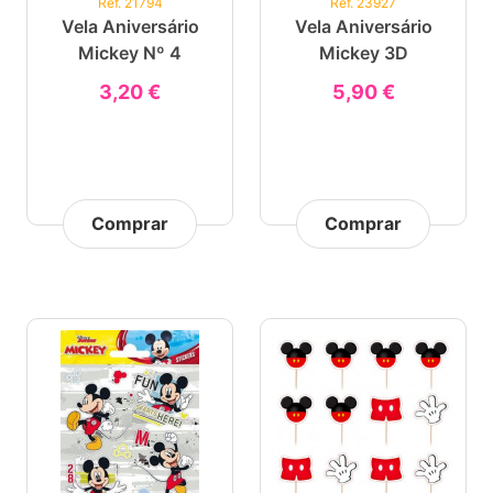
Ref. 21794
Ref. 23927
Vela Aniversário
Vela Aniversário
Mickey Nº 4
Mickey 3D
3,20 €
5,90 €
Comprar
Comprar