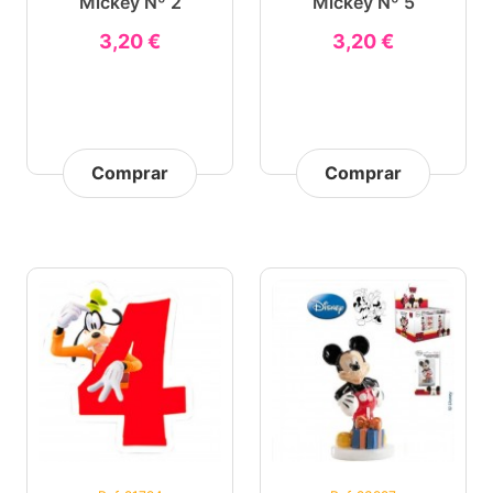
Mickey Nº 2
Mickey Nº 5
3,20 €
3,20 €
Comprar
Comprar