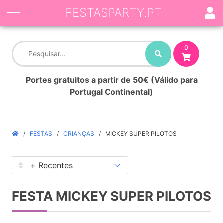
FESTASPARTY.PT
0
Portes gratuitos a partir de 50€ (Válido para
Portugal Continental)
FESTAS
CRIANÇAS
MICKEY SUPER PILOTOS
FESTA MICKEY SUPER PILOTOS