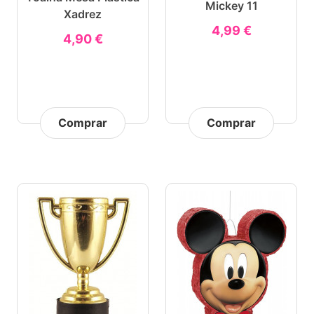
Mickey 11
Xadrez
4,99 €
4,90 €
Comprar
Comprar