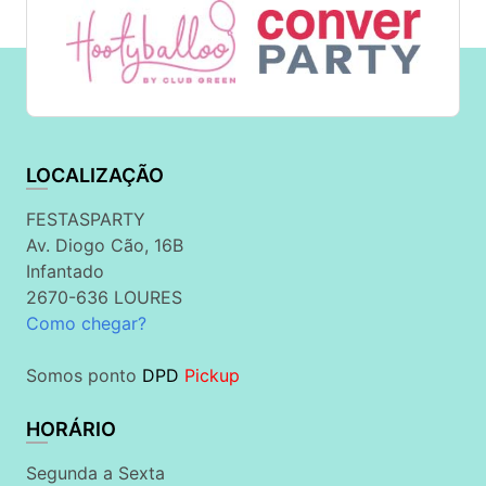
LOCALIZAÇÃO
FESTASPARTY
Av. Diogo Cão, 16B
Infantado
2670-636 LOURES
Como chegar?
Somos ponto
DPD
Pickup
HORÁRIO
Segunda a Sexta