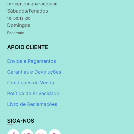
10h00/13h30 e 14h30/19h00
Sábados/Feriados
10h00/13h30
Domingos
Encerrado
APOIO CLIENTE
Envios e Pagamentos
Garantias e Devoluções
Condições de Venda
Política de Privacidade
Livro de Reclamações
SIGA-NOS