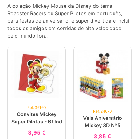
A coleção Mickey Mouse da Disney do tema
Roadster Racers ou Super Pilotos em português,
para festas de aniversário, é super divertida e inclui
todos os amigos em corridas de alta velocidade
pelo mundo fora.
Ref. 36160
Ref. 24670
Convites Mickey
Vela Aniversário
Super Pilotos - 6 Und
Mickey 3D Nº5
3,95 €
3,85 €