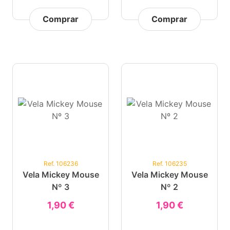
Comprar
Comprar
Ref. 106236
Ref. 106235
Vela Mickey Mouse
Vela Mickey Mouse
Nº 3
Nº 2
1,90 €
1,90 €