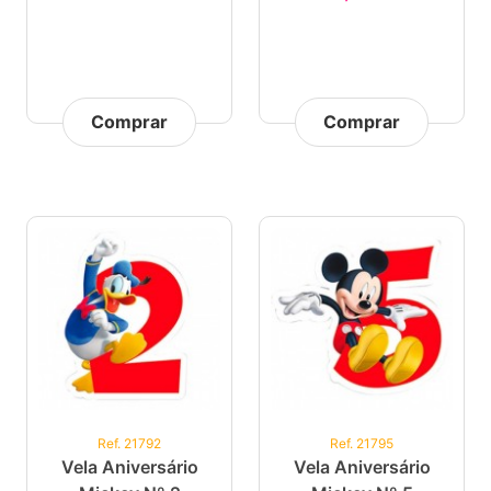
Comprar
Comprar
Ref. 21792
Ref. 21795
Vela Aniversário
Vela Aniversário