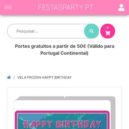
FESTASPARTY.PT
0
Portes gratuitos a partir de 50€ (Válido para
Portugal Continental)
VELA FROZEN HAPPY BIRTHDAY