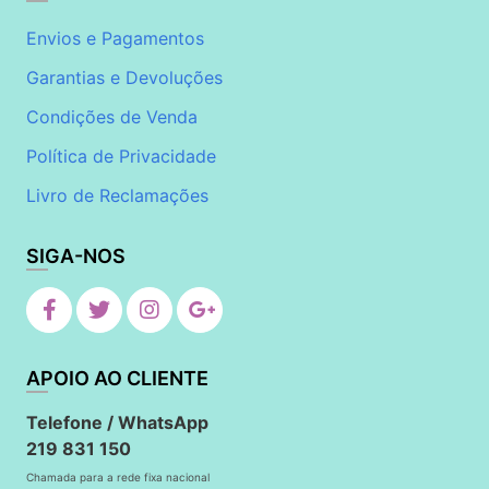
Envios e Pagamentos
Garantias e Devoluções
Condições de Venda
Política de Privacidade
Livro de Reclamações
SIGA-NOS
APOIO AO CLIENTE
Telefone / WhatsApp
219 831 150
Chamada para a rede fixa nacional