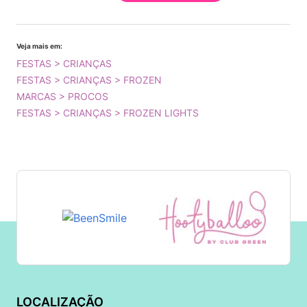
Veja mais em:
FESTAS > CRIANÇAS
FESTAS > CRIANÇAS > FROZEN
MARCAS > PROCOS
FESTAS > CRIANÇAS > FROZEN LIGHTS
LOCALIZAÇÃO