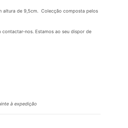
com altura de 9,5cm. Colecção composta pelos
 contactar-nos. Estamos ao seu dispor de
uinte à expedição