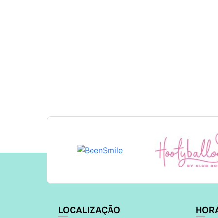
LOCALIZAÇÃO
HOR