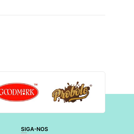
SIGA-NOS