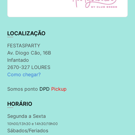
LOCALIZAÇÃO
FESTASPARTY
Av. Diogo Cão, 16B
Infantado
2670-327 LOURES
Como chegar?
Somos ponto
DPD
Pickup
HORÁRIO
Segunda a Sexta
10h00/13h30 e 14h30/19h00
Sábados/Feriados