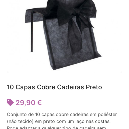
10 Capas Cobre Cadeiras Preto
29,90 €
Conjunto de 10 capas cobre cadeiras em poliéster
(não tecido) em preto com um laço nas costas.
Pode adaptar a qualquer tipo de cadeira sem