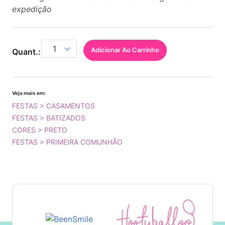
expedição
Adicionar Ao Carrinho
Quant.:
Veja mais em:
FESTAS > CASAMENTOS
FESTAS > BATIZADOS
CORES > PRETO
FESTAS > PRIMEIRA COMUNHÃO