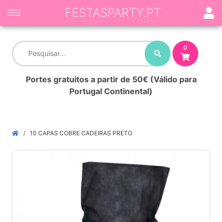
FESTASPARTY.PT
0
Portes gratuitos a partir de 50€ (Válido para
Portugal Continental)
10 CAPAS COBRE CADEIRAS PRETO