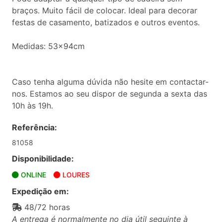
braços. Muito fácil de colocar. Ideal para decorar
festas de casamento, batizados e outros eventos.
Medidas: 53x94cm
Caso tenha alguma dúvida não hesite em contactar-
nos. Estamos ao seu dispor de segunda a sexta das
10h às 19h.
Referência:
81058
Disponibilidade:
ONLINE
LOURES
Expedição em:
48/72 horas
A entrega é normalmente no dia útil seguinte à