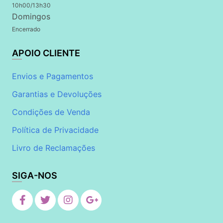
10h00/13h30
Domingos
Encerrado
APOIO CLIENTE
Envios e Pagamentos
Garantias e Devoluções
Condições de Venda
Política de Privacidade
Livro de Reclamações
SIGA-NOS