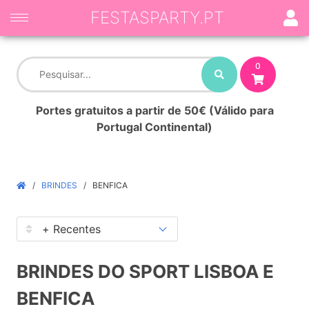
FESTASPARTY.PT
0
Portes gratuitos a partir de 50€ (Válido para
Portugal Continental)
BRINDES
BENFICA
BRINDES DO SPORT LISBOA E
BENFICA