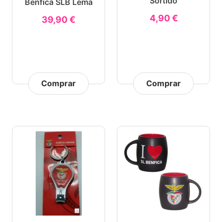
Sortido
Benfica SLB Lema
4,90 €
39,90 €
Comprar
Comprar