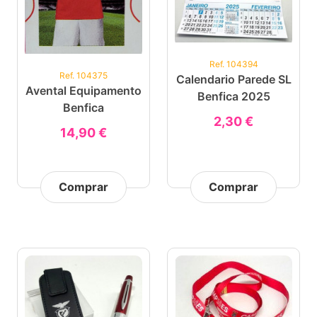
Ref. 104394
Ref. 104375
Calendario Parede SL
Avental Equipamento
Benfica 2025
Benfica
2,30 €
14,90 €
Comprar
Comprar