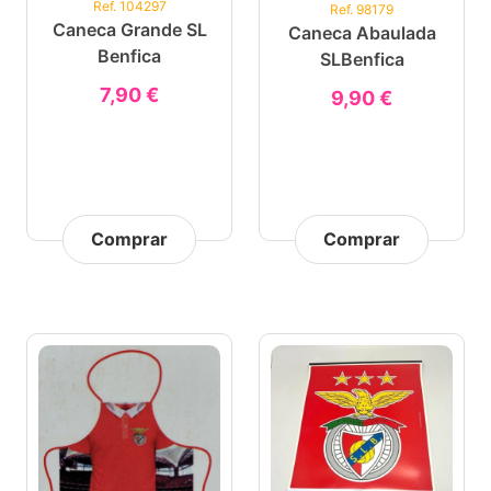
Ref. 104297
Ref. 98179
Caneca Grande SL
Caneca Abaulada
Benfica
SLBenfica
7,90 €
9,90 €
Comprar
Comprar