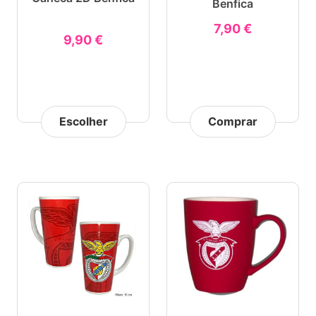
Benfica
7,90 €
9,90 €
Escolher
Comprar