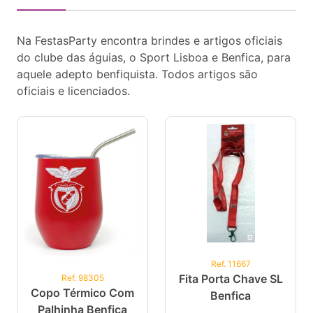
Na FestasParty encontra brindes e artigos oficiais
do clube das águias, o Sport Lisboa e Benfica, para
aquele adepto benfiquista. Todos artigos são
oficiais e licenciados.
Ref. 11667
Fita Porta Chave SL
Ref. 98305
Copo Térmico Com
Benfica
Palhinha Benfica