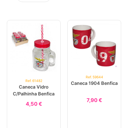
Ref. 59644
Ref. 61482
Caneca 1904 Benfica
Caneca Vidro
C/Palhinha Benfica
7,90 €
4,50 €