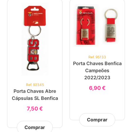
Ref. 95133
Porta Chaves Benfica
Campeões
2022/2023
Ref. 92345
6,90 €
Porta Chaves Abre
Cápsulas SL Benfica
7,50 €
Comprar
Comprar