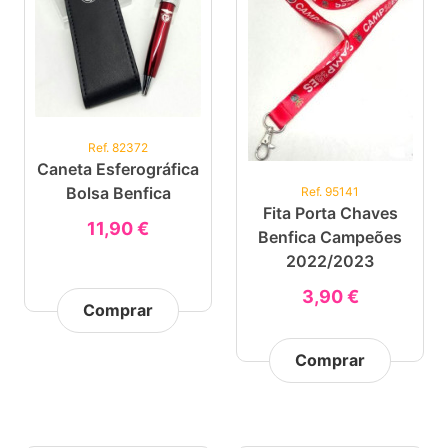
Ref. 82372
Caneta Esferográfica
Bolsa Benfica
Ref. 95141
Fita Porta Chaves
11,90 €
Benfica Campeões
2022/2023
3,90 €
Comprar
Comprar