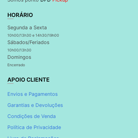
HORÁRIO
Segunda a Sexta
10h00/13h30 e 14h30/19h00
Sábados/Feriados
10h00/13h30
Domingos
Encerrado
APOIO CLIENTE
Envios e Pagamentos
Garantias e Devoluções
Condições de Venda
Política de Privacidade