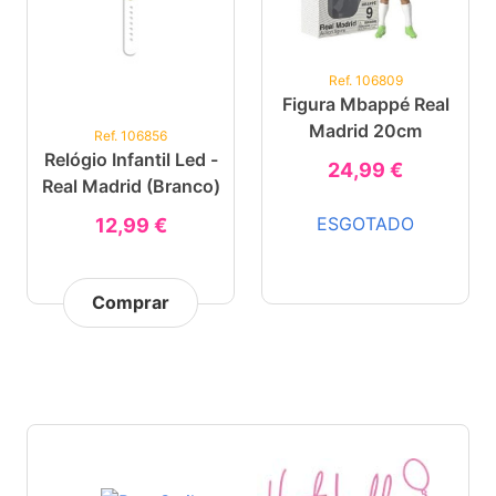
Ref. 106809
Figura Mbappé Real
Madrid 20cm
Ref. 106856
Relógio Infantil Led -
24,99 €
Real Madrid (branco)
ESGOTADO
12,99 €
Comprar