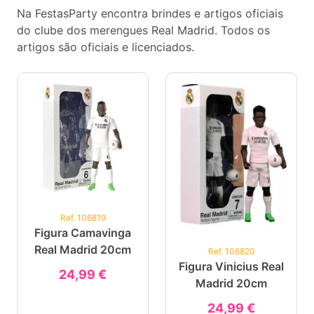
Na FestasParty encontra brindes e artigos oficiais
do clube dos merengues Real Madrid. Todos os
artigos são oficiais e licenciados.
Ref. 106819
Figura Camavinga
Real Madrid 20cm
Ref. 106820
Figura Vinicius Real
24,99 €
Madrid 20cm
24,99 €