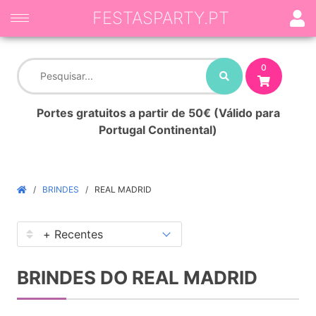
FESTASPARTY.PT
0
Portes gratuitos a partir de 50€ (Válido para
Portugal Continental)
BRINDES
REAL MADRID
BRINDES DO REAL MADRID