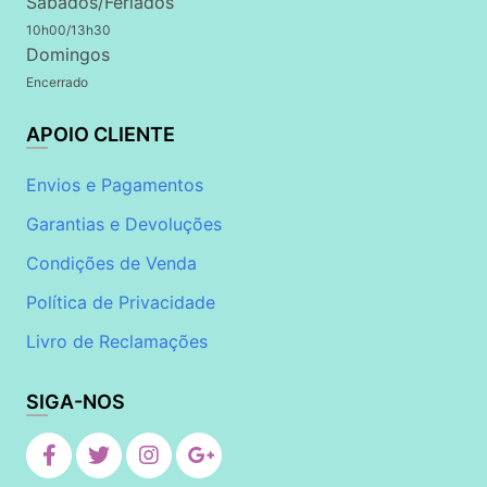
Sábados/Feriados
10h00/13h30
Domingos
Encerrado
APOIO CLIENTE
Envios e Pagamentos
Garantias e Devoluções
Condições de Venda
Política de Privacidade
Livro de Reclamações
SIGA-NOS