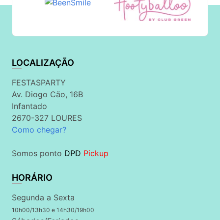
LOCALIZAÇÃO
FESTASPARTY
Av. Diogo Cão, 16B
Infantado
2670-327 LOURES
Como chegar?
Somos ponto
DPD
Pickup
HORÁRIO
Segunda a Sexta
10h00/13h30 e 14h30/19h00