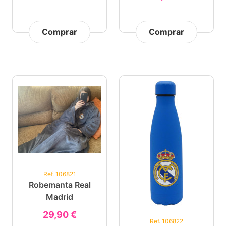
Comprar
Comprar
Ref. 106821
Robemanta Real
Madrid
29,90 €
Ref. 106822