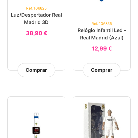
Ref. 106825
Luz/Despertador Real
Madrid 3D
Ref. 106855
Relógio Infantil Led -
38,90 €
Real Madrid (azul)
12,99 €
Comprar
Comprar