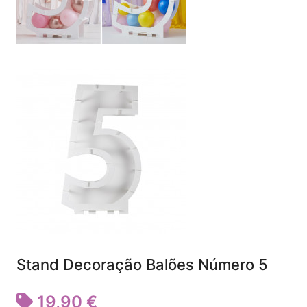
Stand Decoração Balões Número 5
19,90 €