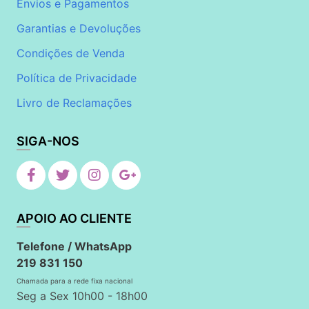
Envios e Pagamentos
Garantias e Devoluções
Condições de Venda
Política de Privacidade
Livro de Reclamações
SIGA-NOS
APOIO AO CLIENTE
Telefone / WhatsApp
219 831 150
Chamada para a rede fixa nacional
Seg a Sex 10h00 - 18h00