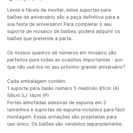
Leves e fáceis de montar, estes suportes para
balões de aniversário são a peça definitiva para a
sua festa de aniversário! Para completar o seu
suporte de mosaico de balões, poderá adquirir os
balões que pretende à parte.
Os nossos quadros de números em mosaico são
perfeitos para todas as ocasiões importantes - por
que não usá-los no seu próximo grande aniversário?
Cada embalagem contém:
1 suporte para balão número 5 medindo 81cm (A)
58cm (L) 14cm (P)
Fortes almofadas adesivas de espuma em 2
tamanhos e suportes de espuma incluídos para fácil
montagem. Essas armações são projetadas para
uso único. Os balões são vendidos separadamente.