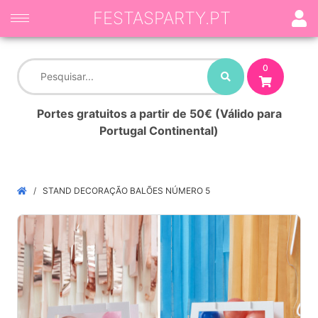
FESTASPARTY.PT
0
Portes gratuitos a partir de 50€ (Válido para
Portugal Continental)
STAND DECORAÇÃO BALÕES NÚMERO 5