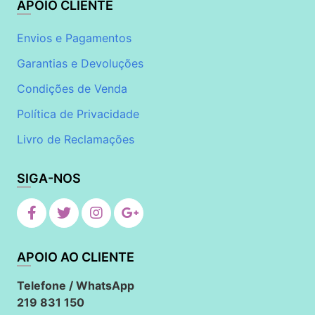
APOIO CLIENTE
Envios e Pagamentos
Garantias e Devoluções
Condições de Venda
Política de Privacidade
Livro de Reclamações
SIGA-NOS
APOIO AO CLIENTE
Telefone / WhatsApp
219 831 150