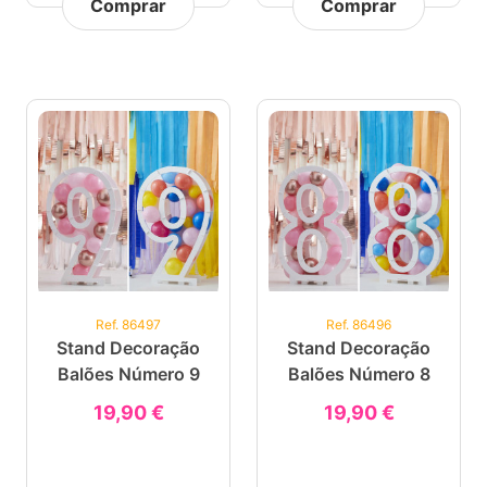
Comprar
Comprar
Ref. 86497
Ref. 86496
Stand Decoração
Stand Decoração
Balões Número 9
Balões Número 8
19,90 €
19,90 €