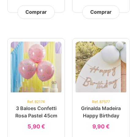
Comprar
Comprar
Ref. 82174
Ref. 87577
3 Baloes Confetti
Grinalda Madeira
Rosa Pastel 45cm
Happy Birthday
5,90 €
9,90 €