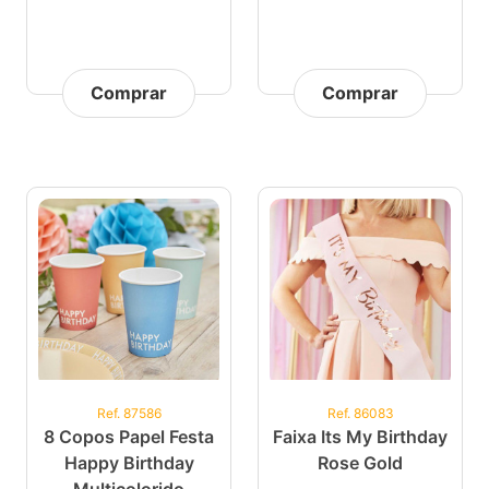
Comprar
Comprar
Ref. 87586
Ref. 86083
8 Copos Papel Festa
Faixa Its My Birthday
Happy Birthday
Rose Gold