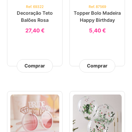
Ref. 69322
Ref. 87569
Decoração Teto
Topper Bolo Madeira
Balões Rosa
Happy Birthday
27,40 €
5,40 €
Comprar
Comprar