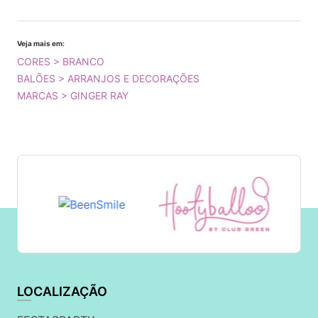
Veja mais em:
CORES > BRANCO
BALÕES > ARRANJOS E DECORAÇÕES
MARCAS > GINGER RAY
LOCALIZAÇÃO