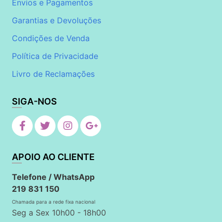
Envios e Pagamentos
Garantias e Devoluções
Condições de Venda
Política de Privacidade
Livro de Reclamações
SIGA-NOS
APOIO AO CLIENTE
Telefone / WhatsApp
219 831 150
Chamada para a rede fixa nacional
Seg a Sex 10h00 - 18h00