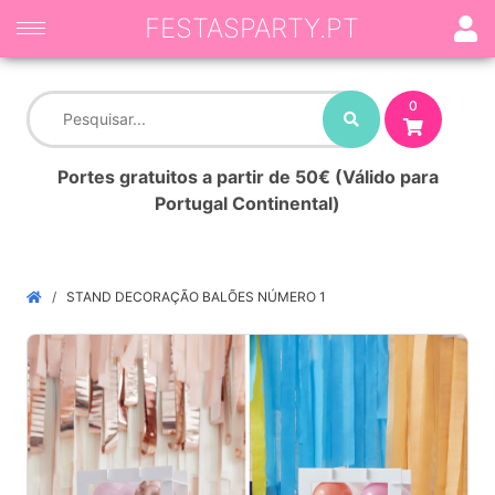
FESTASPARTY.PT
0
Portes gratuitos a partir de 50€ (Válido para
Portugal Continental)
STAND DECORAÇÃO BALÕES NÚMERO 1