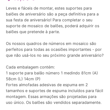
Leves e fáceis de montar, estes suportes para
balões de aniversário são a peça definitiva para a
sua festa de aniversário! Para completar o seu
suporte de mosaico de balões, poderá adquirir os
balões que pretende à parte.
Os nossos quadros de números em mosaico são
perfeitos para todas as ocasiões importantes - por
que não usá-los no seu próximo grande aniversário?
Cada embalagem contém:
1 suporte para balão número 1 medindo 81cm (A)
58cm (L) 14cm (P)
Fortes almofadas adesivas de espuma em 2
tamanhos e suportes de espuma incluídos para fácil
montagem. Essas armações são projetadas para
uso único. Os balões são vendidos separadamente.