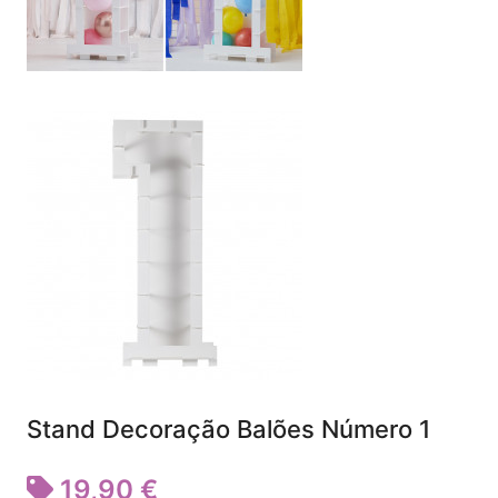
Stand Decoração Balões Número 1
19,90 €