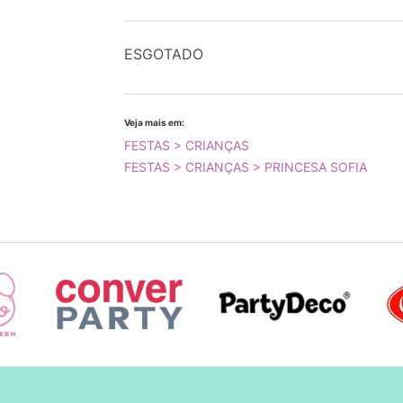
ESGOTADO
Veja mais em:
FESTAS > CRIANÇAS
FESTAS > CRIANÇAS > PRINCESA SOFIA