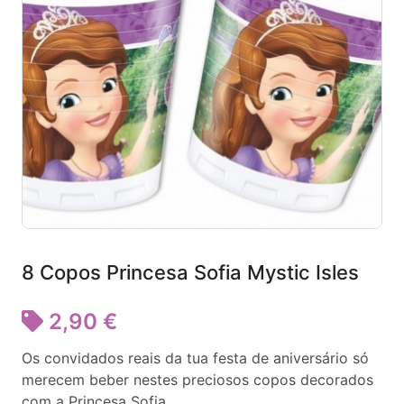
8 Copos Princesa Sofia Mystic Isles
2,90 €
Os convidados reais da tua festa de aniversário só
merecem beber nestes preciosos copos decorados
com a Princesa Sofia.