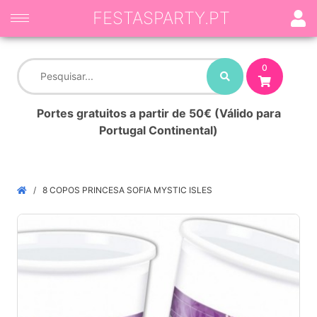
FESTASPARTY.PT
0
Portes gratuitos a partir de 50€ (Válido para
Portugal Continental)
8 COPOS PRINCESA SOFIA MYSTIC ISLES