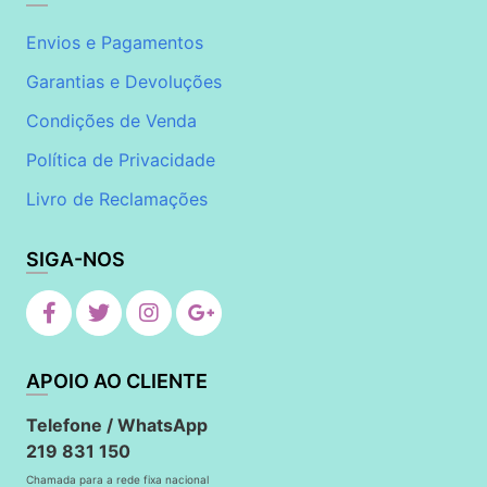
Envios e Pagamentos
Garantias e Devoluções
Condições de Venda
Política de Privacidade
Livro de Reclamações
SIGA-NOS
APOIO AO CLIENTE
Telefone / WhatsApp
219 831 150
Chamada para a rede fixa nacional