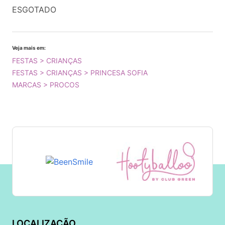
ESGOTADO
Veja mais em:
FESTAS > CRIANÇAS
FESTAS > CRIANÇAS > PRINCESA SOFIA
MARCAS > PROCOS
LOCALIZAÇÃO