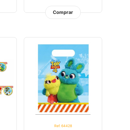
Comprar
Ref. 64428