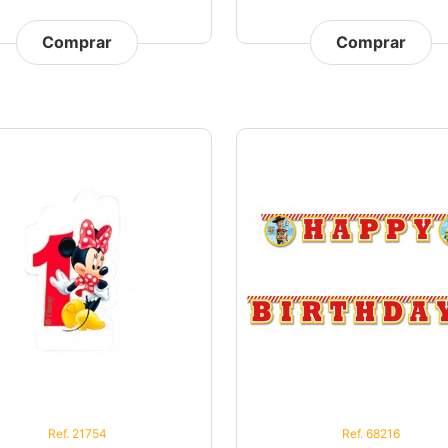
Comprar
Comprar
Ref. 21754
Ref. 68216