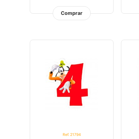
Comprar
Ref. 21794