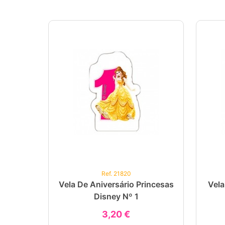
Ref. 21820
Vela De Aniversário Princesas
Vela
Disney Nº 1
3,20 €