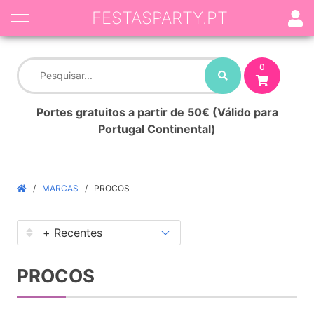
FESTASPARTY.PT
0
Portes gratuitos a partir de 50€ (Válido para
Portugal Continental)
MARCAS
PROCOS
PROCOS