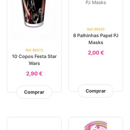
Ref. 69420
8 Palhinhas Papel PJ
Masks
Ref. 86372
2,00 €
10 Copos Festa Star
Wars
2,90 €
Comprar
Comprar