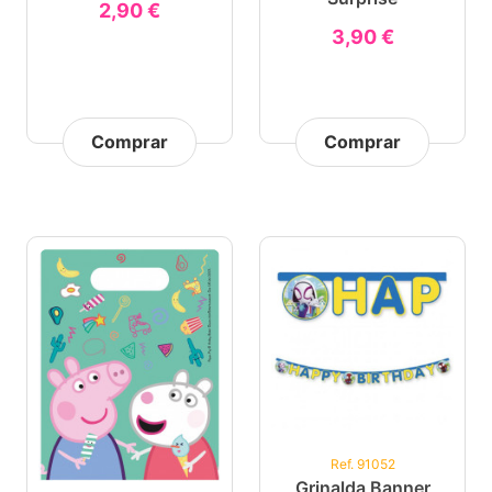
2,90 €
3,90 €
Comprar
Comprar
Ref. 91052
Grinalda Banner