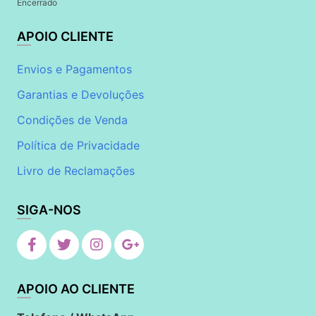
Encerrado
APOIO CLIENTE
Envios e Pagamentos
Garantias e Devoluções
Condições de Venda
Política de Privacidade
Livro de Reclamações
SIGA-NOS
APOIO AO CLIENTE