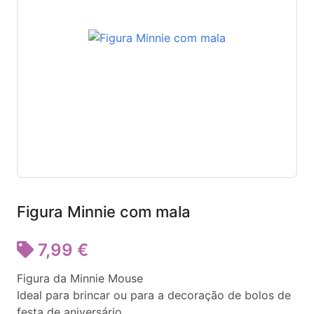
Figura Minnie com mala
7,99 €
Figura da Minnie Mouse
Ideal para brincar ou para a decoração de bolos de
festa de aniversário.