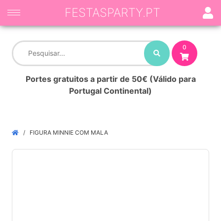
FESTASPARTY.PT
0
Portes gratuitos a partir de 50€ (Válido para
Portugal Continental)
FIGURA MINNIE COM MALA