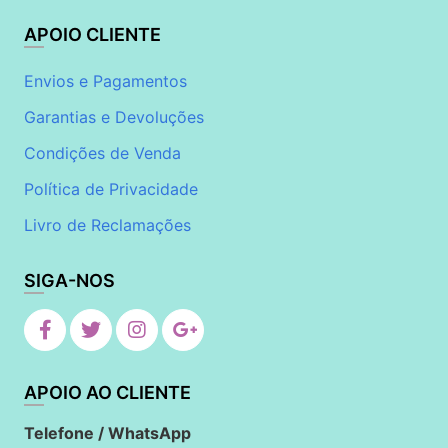
APOIO CLIENTE
Envios e Pagamentos
Garantias e Devoluções
Condições de Venda
Política de Privacidade
Livro de Reclamações
SIGA-NOS
APOIO AO CLIENTE
Telefone / WhatsApp