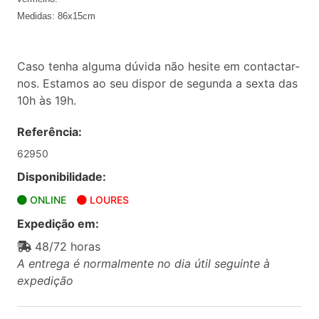
Medidas: 86x15cm
Caso tenha alguma dúvida não hesite em contactar-
nos. Estamos ao seu dispor de segunda a sexta das
10h às 19h.
Referência:
62950
Disponibilidade:
ONLINE
LOURES
Expedição em:
48/72 horas
A entrega é normalmente no dia útil seguinte à
expedição