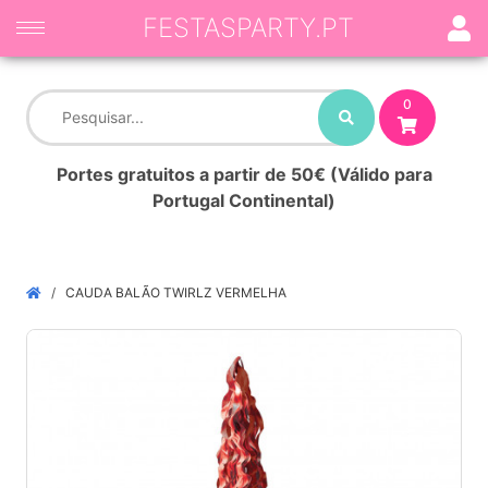
FESTASPARTY.PT
0
Portes gratuitos a partir de 50€ (Válido para
Portugal Continental)
CAUDA BALÃO TWIRLZ VERMELHA