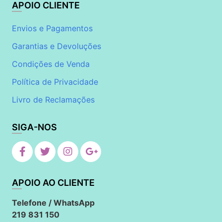
APOIO CLIENTE
Envios e Pagamentos
Garantias e Devoluções
Condições de Venda
Política de Privacidade
Livro de Reclamações
SIGA-NOS
APOIO AO CLIENTE
Telefone / WhatsApp
219 831 150