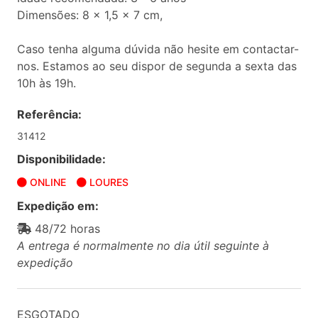
Dimensões: 8 x 1,5 x 7 cm,
Caso tenha alguma dúvida não hesite em contactar-
nos. Estamos ao seu dispor de segunda a sexta das
10h às 19h.
Referência:
31412
Disponibilidade:
ONLINE
LOURES
Expedição em:
48/72 horas
A entrega é normalmente no dia útil seguinte à
expedição
ESGOTADO