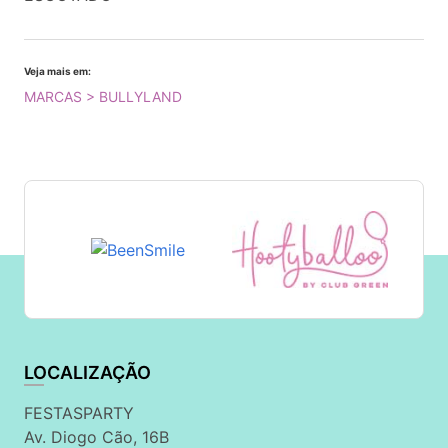
Veja mais em:
MARCAS > BULLYLAND
LOCALIZAÇÃO
FESTASPARTY
Av. Diogo Cão, 16B