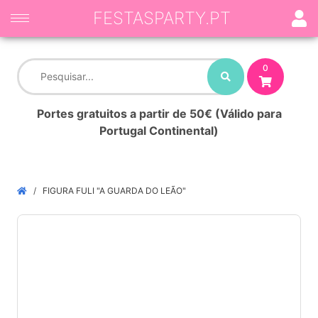
FESTASPARTY.PT
0
Portes gratuitos a partir de 50€ (Válido para
Portugal Continental)
FIGURA FULI "A GUARDA DO LEÃO"