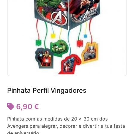
Pinhata Perfil Vingadores
6,90 €
Pinhata com as medidas de 20 x 30 cm dos
Avengers para alegrar, decorar e divertir a tua festa
de aniversário.