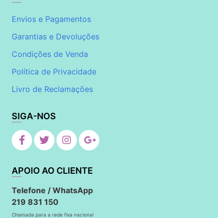
Envios e Pagamentos
Garantias e Devoluções
Condições de Venda
Política de Privacidade
Livro de Reclamações
SIGA-NOS
APOIO AO CLIENTE
Telefone / WhatsApp
219 831 150
Chamada para a rede fixa nacional