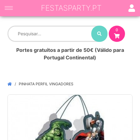
FESTASPARTY.PT
0
Portes gratuitos a partir de 50€ (Válido para
Portugal Continental)
PINHATA PERFIL VINGADORES