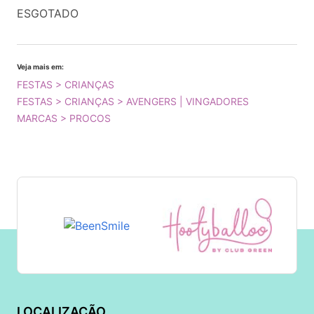
ESGOTADO
Veja mais em:
FESTAS > CRIANÇAS
FESTAS > CRIANÇAS > AVENGERS | VINGADORES
MARCAS > PROCOS
LOCALIZAÇÃO