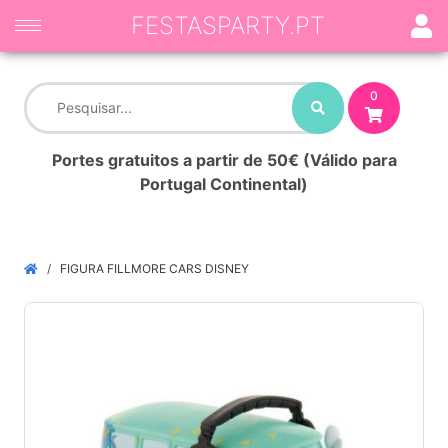
FESTASPARTY.PT
0
Portes gratuitos a partir de 50€ (Válido para
Portugal Continental)
FIGURA FILLMORE CARS DISNEY