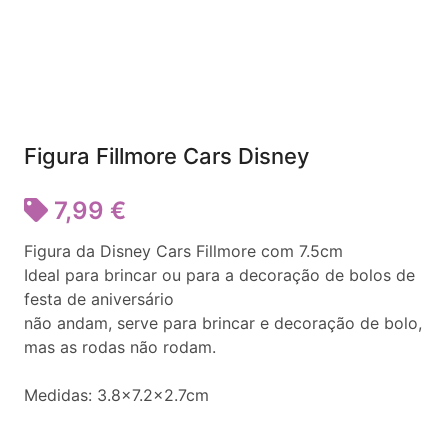
Figura Fillmore Cars Disney
7,99 €
Figura da Disney Cars Fillmore com 7.5cm
Ideal para brincar ou para a decoração de bolos de
festa de aniversário
não andam, serve para brincar e decoração de bolo,
mas as rodas não rodam.
Medidas: 3.8x7.2x2.7cm