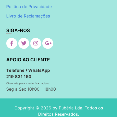
Política de Privacidade
Livro de Reclamações
SIGA-NOS
APOIO AO CLIENTE
Telefone / WhatsApp
219 831 150
Chamada para a rede fixa nacional
Seg a Sex 10h00 - 18h00
Copyright © 2026 by
Pubéria Lda
. Todos os
Direitos Reservados.