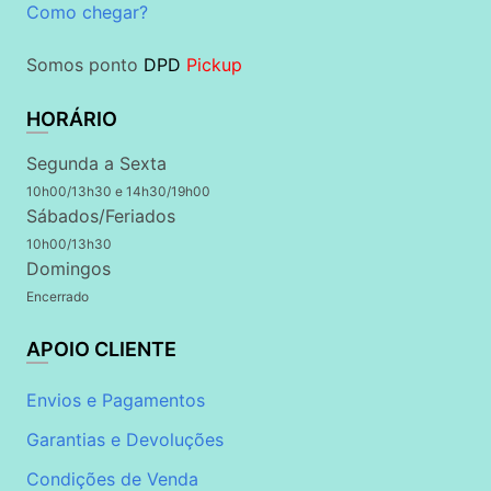
Como chegar?
Somos ponto
DPD
Pickup
HORÁRIO
Segunda a Sexta
10h00/13h30 e 14h30/19h00
Sábados/Feriados
10h00/13h30
Domingos
Encerrado
APOIO CLIENTE
Envios e Pagamentos
Garantias e Devoluções
Condições de Venda