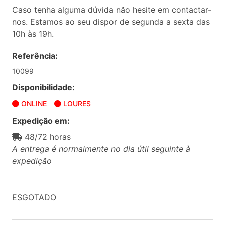
Caso tenha alguma dúvida não hesite em contactar-
nos. Estamos ao seu dispor de segunda a sexta das
10h às 19h.
Referência:
10099
Disponibilidade:
ONLINE
LOURES
Expedição em:
48/72 horas
A entrega é normalmente no dia útil seguinte à
expedição
ESGOTADO