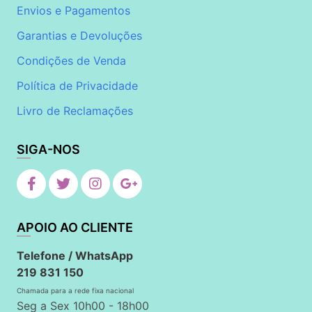
Envios e Pagamentos
Garantias e Devoluções
Condições de Venda
Política de Privacidade
Livro de Reclamações
SIGA-NOS
APOIO AO CLIENTE
Telefone / WhatsApp
219 831 150
Chamada para a rede fixa nacional
Seg a Sex 10h00 - 18h00