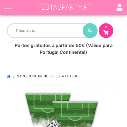
FESTASPARTY.PT
0
Portes gratuitos a partir de 50€ (Válido para
Portugal Continental)
SACO CONE BRINDES FESTA FUTEBOL