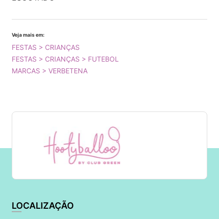
Veja mais em:
FESTAS > CRIANÇAS
FESTAS > CRIANÇAS > FUTEBOL
MARCAS > VERBETENA
LOCALIZAÇÃO