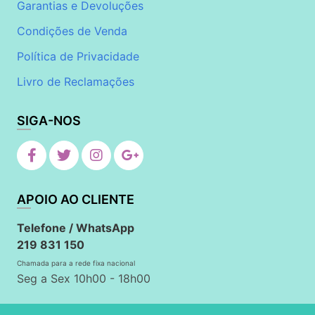
Garantias e Devoluções
Condições de Venda
Política de Privacidade
Livro de Reclamações
SIGA-NOS
APOIO AO CLIENTE
Telefone / WhatsApp
219 831 150
Chamada para a rede fixa nacional
Seg a Sex 10h00 - 18h00