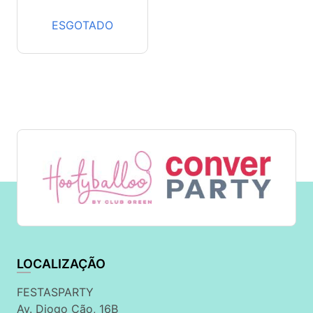
ESGOTADO
LOCALIZAÇÃO
FESTASPARTY
Av. Diogo Cão, 16B