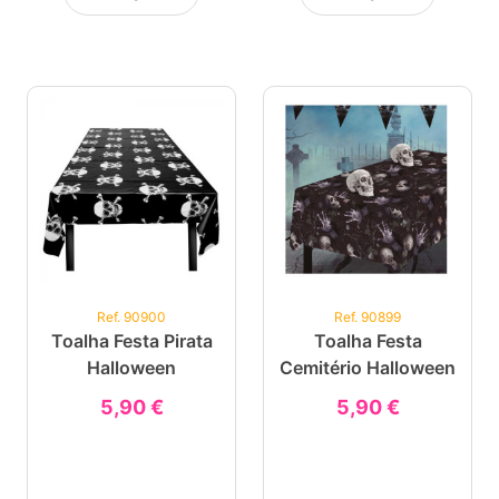
Ref. 90900
Ref. 90899
Toalha Festa Pirata
Toalha Festa
Halloween
Cemitério Halloween
5,90 €
5,90 €