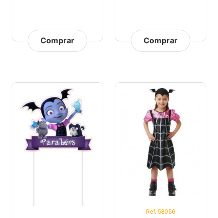
Comprar
Comprar
Ref. 58056