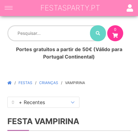
FESTASPARTY.PT
0
Portes gratuitos a partir de 50€ (Válido para
Portugal Continental)
FESTAS
CRIANÇAS
VAMPIRINA
FESTA VAMPIRINA