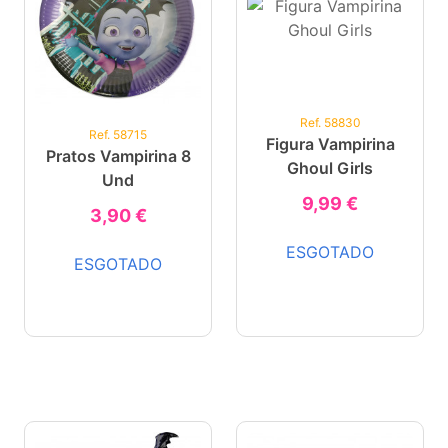
Ref. 58830
Ref. 58715
Figura Vampirina
Pratos Vampirina 8
Ghoul Girls
Und
9,99 €
3,90 €
ESGOTADO
ESGOTADO