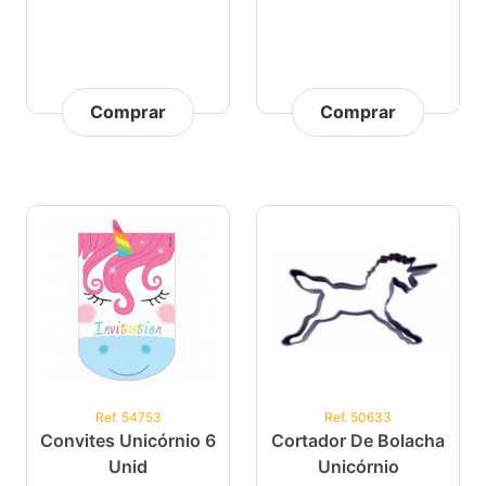
Comprar
Comprar
Ref. 54753
Ref. 50633
Convites Unicórnio 6
Cortador De Bolacha
Unid
Unicórnio