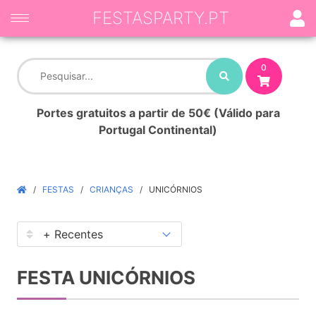
FESTASPARTY.PT
0
Portes gratuitos a partir de 50€ (Válido para
Portugal Continental)
FESTAS
CRIANÇAS
UNICÓRNIOS
FESTA UNICÓRNIOS