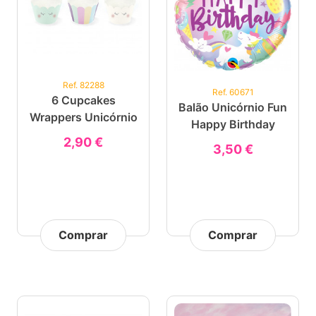
Ref. 82288
Ref. 60671
6 Cupcakes
Balão Unicórnio Fun
Wrappers Unicórnio
Happy Birthday
2,90 €
3,50 €
Comprar
Comprar