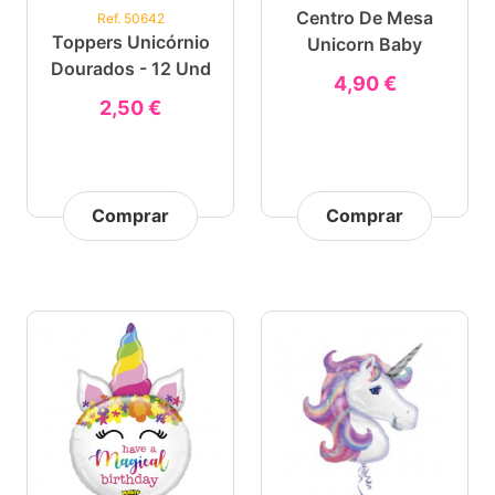
Centro De Mesa
Ref. 50642
Toppers Unicórnio
Unicorn Baby
Dourados - 12 Und
4,90 €
2,50 €
Comprar
Comprar