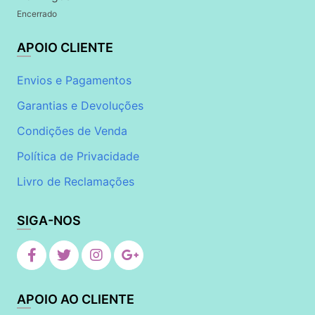
Encerrado
APOIO CLIENTE
Envios e Pagamentos
Garantias e Devoluções
Condições de Venda
Política de Privacidade
Livro de Reclamações
SIGA-NOS
APOIO AO CLIENTE