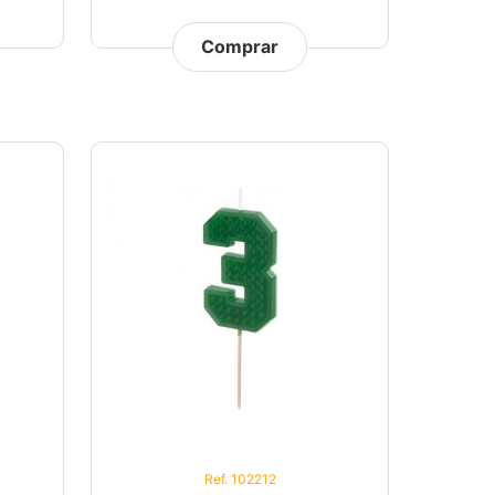
Comprar
Ref. 102212