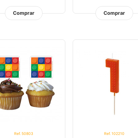
Comprar
Comprar
Ref. 50803
Ref. 102210