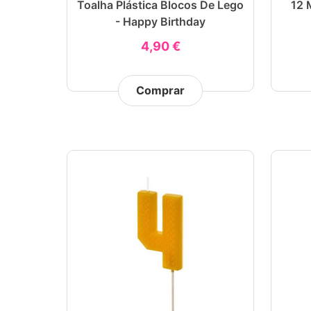
Toalha Plástica Blocos De Lego
12 
- Happy Birthday
4,90 €
Comprar