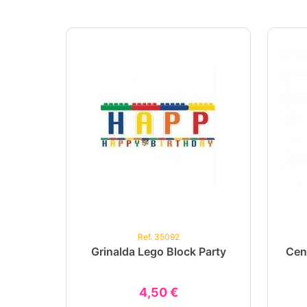
Ref. 35092
Grinalda Lego Block Party
Cen
4,50 €