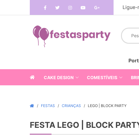
Ligue-
Port
CAKE DESIGN
COMESTÍVEIS
BRI
FESTAS
CRIANÇAS
LEGO | BLOCK PARTY
FESTA LEGO | BLOCK PART