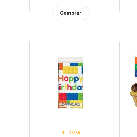
Comprar
Ref. 48185