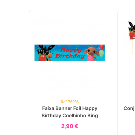
Ref. 76968
Faixa Banner Foil Happy
Conj
Birthday Coelhinho Bing
2,90 €