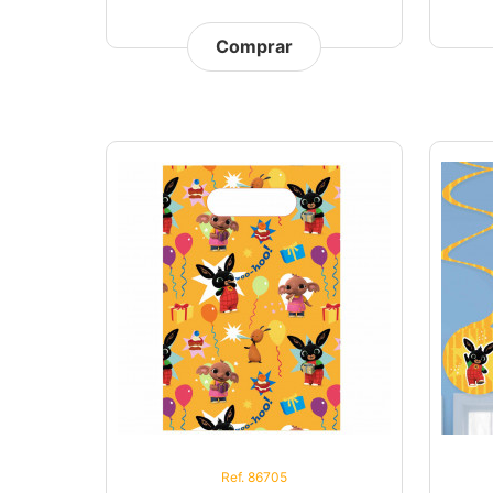
Comprar
Ref. 86705