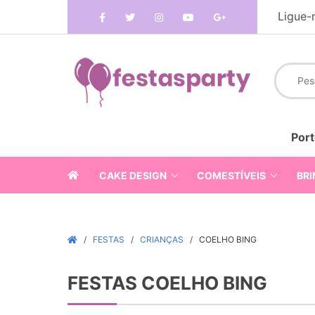
Ligue-
Port
CAKE DESIGN
COMESTÍVEIS
BRI
FESTAS
CRIANÇAS
COELHO BING
FESTAS COELHO BING