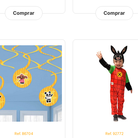
Comprar
Comprar
Ref. 86704
Ref. 92772