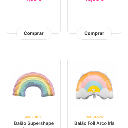
Comprar
Comprar
Ref. 70050
Ref. 94520
Balão Supershape
Balão Foil Arco Íris