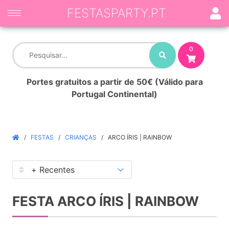
FESTASPARTY.PT
0
Portes gratuitos a partir de 50€ (Válido para
Portugal Continental)
FESTAS
CRIANÇAS
ARCO ÍRIS | RAINBOW
FESTA ARCO ÍRIS | RAINBOW