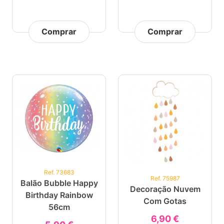
Comprar
Comprar
Ref. 73683
Ref. 75987
Balão Bubble Happy
Decoração Nuvem
Birthday Rainbow
Com Gotas
56cm
6,90 €