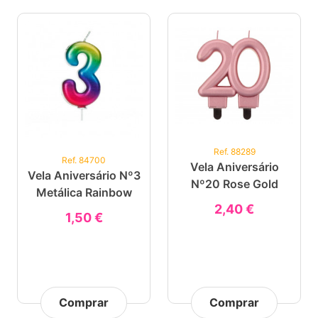
Ref. 88289
Ref. 84700
Vela Aniversário
Vela Aniversário Nº3
Nº20 Rose Gold
Metálica Rainbow
2,40 €
1,50 €
Comprar
Comprar