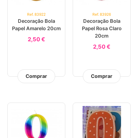
Ref. 83922
Ref. 83926
Decoração Bola
Decoração Bola
Papel Amarelo 20cm
Papel Rosa Claro
20cm
2,50 €
2,50 €
Comprar
Comprar