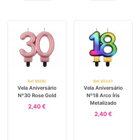
Ref. 88290
Ref. 82343
Vela Aniversário
Vela Aniversário
Nº30 Rose Gold
Nº18 Arco Íris
Metalizado
2,40 €
2,40 €