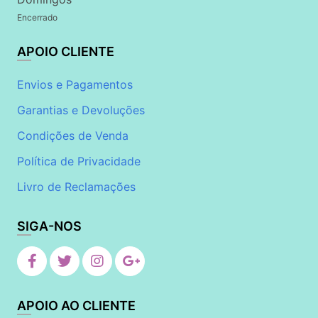
Encerrado
APOIO CLIENTE
Envios e Pagamentos
Garantias e Devoluções
Condições de Venda
Política de Privacidade
Livro de Reclamações
SIGA-NOS
APOIO AO CLIENTE