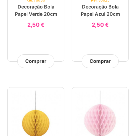
Ref. 76030
Ref. 83925
Decoração Bola
Decoração Bola
Papel Verde 20cm
Papel Azul 20cm
2,50 €
2,50 €
Comprar
Comprar