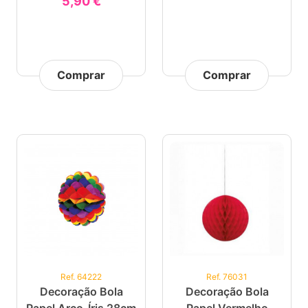
5,90 €
Comprar
Comprar
Ref. 64222
Ref. 76031
Decoração Bola
Decoração Bola