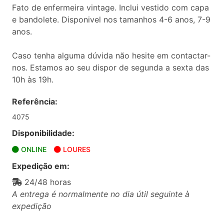
Fato de enfermeira vintage. Inclui vestido com capa
e bandolete. Disponivel nos tamanhos 4-6 anos, 7-9
anos.
Caso tenha alguma dúvida não hesite em contactar-
nos. Estamos ao seu dispor de segunda a sexta das
10h às 19h.
Referência:
4075
Disponibilidade:
ONLINE
LOURES
Expedição em:
24/48 horas
A entrega é normalmente no dia útil seguinte à
expedição