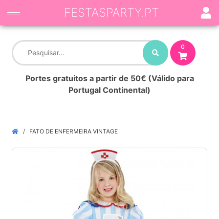
FESTASPARTY.PT
0
Portes gratuitos a partir de 50€ (Válido para
Portugal Continental)
FATO DE ENFERMEIRA VINTAGE