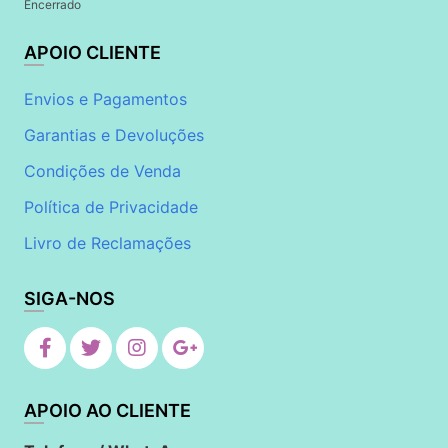
Encerrado
APOIO CLIENTE
Envios e Pagamentos
Garantias e Devoluções
Condições de Venda
Política de Privacidade
Livro de Reclamações
SIGA-NOS
APOIO AO CLIENTE